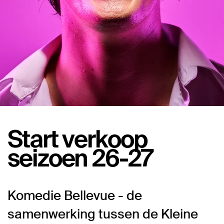
Start verkoop
seizoen 26-27
Komedie Bellevue - de
samenwerking tussen de Kleine