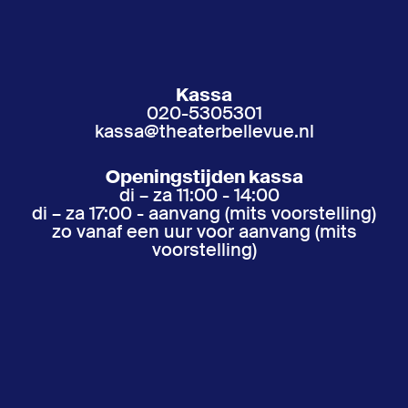
Kassa
020-5305301
kassa@theaterbellevue.nl
Openingstijden kassa
di – za 11:00 - 14:00
di – za 17:00 - aanvang (mits voorstelling)
zo vanaf een uur voor aanvang (mits
voorstelling)