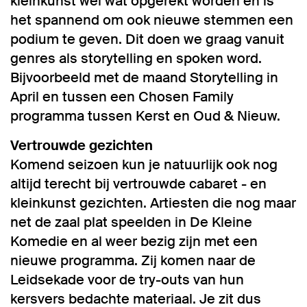
kleinkunst wel wat opgerekt worden en is
het spannend om ook nieuwe stemmen een
podium te geven. Dit doen we graag vanuit
genres als storytelling en spoken word.
Bijvoorbeeld met de maand Storytelling in
April en tussen een Chosen Family
programma tussen Kerst en Oud & Nieuw.
Vertrouwde gezichten
Komend seizoen kun je natuurlijk ook nog
altijd terecht bij vertrouwde cabaret - en
kleinkunst gezichten. Artiesten die nog maar
net de zaal plat speelden in De Kleine
Komedie en al weer bezig zijn met een
nieuwe programma. Zij komen naar de
Leidsekade voor de try-outs van hun
kersvers bedachte materiaal. Je zit dus