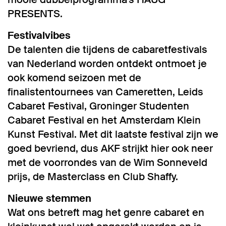
PRESENTS.
Festivalvibes
De talenten die tijdens de cabaretfestivals
van Nederland worden ontdekt ontmoet je
ook komend seizoen met de
finalistentournees van Cameretten, Leids
Cabaret Festival, Groninger Studenten
Cabaret Festival en het Amsterdam Klein
Kunst Festival. Met dit laatste festival zijn we
goed bevriend, dus AKF strijkt hier ook neer
met de voorrondes van de Wim Sonneveld
prijs, de Masterclass en Club Shaffy.
Nieuwe stemmen
Wat ons betreft mag het genre cabaret en