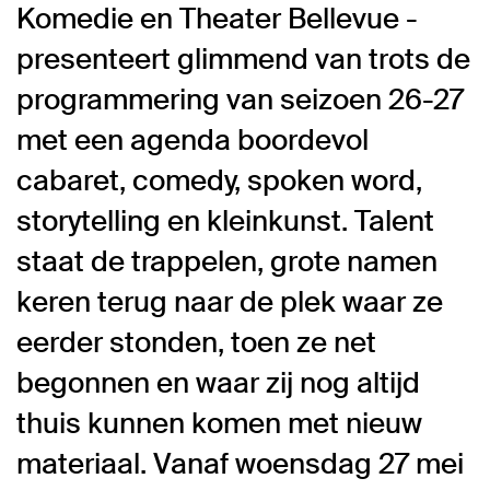
Komedie en Theater Bellevue -
presenteert glimmend van trots de
programmering van seizoen 26-27
met een agenda boordevol
cabaret, comedy, spoken word,
storytelling en kleinkunst. Talent
staat de trappelen, grote namen
keren terug naar de plek waar ze
eerder stonden, toen ze net
begonnen en waar zij nog altijd
thuis kunnen komen met nieuw
materiaal. Vanaf woensdag 27 mei