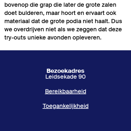
bovenop die grap die later de grote zalen
doet bulderen, maar hoort en ervaart ook
materiaal dat de grote podia niet haalt. Dus
we overdrijven niet als we zeggen dat deze
try-outs unieke avonden opleveren.
Bezoekadres
Leidsekade 90
Bereikbaarheid
Toegankelijkheid