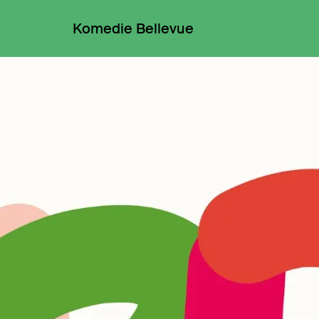
Komedie Bellevue