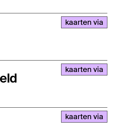
kaarten via
kaarten via
eld
kaarten via