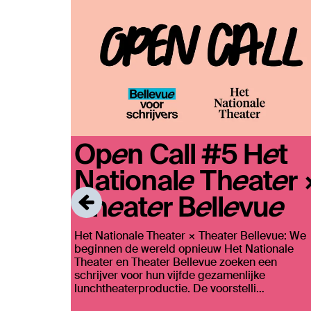
Open Call #5 Het
Nationale Theater 
Theater Bellevue
Het Nationale Theater × Theater Bellevue: We
beginnen de wereld opnieuw Het Nationale
Theater en Theater Bellevue zoeken een
schrijver voor hun vijfde gezamenlijke
lunchtheaterproductie. De voorstelli…