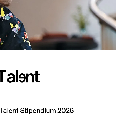
Talent
tTalent Stipendium 2026