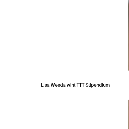
Lisa Weeda wint TTT Stipendium