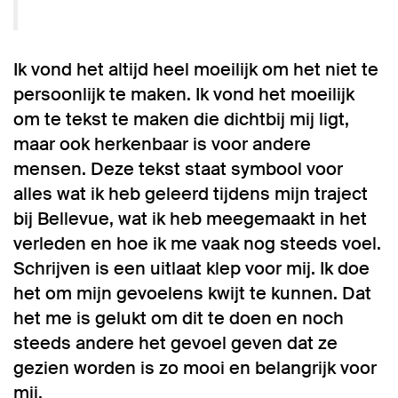
Ik vond het altijd heel moeilijk om het niet te
persoonlijk te maken. Ik vond het moeilijk
om te tekst te maken die dichtbij mij ligt,
maar ook herkenbaar is voor andere
mensen. Deze tekst staat symbool voor
alles wat ik heb geleerd tijdens mijn traject
bij Bellevue, wat ik heb meegemaakt in het
verleden en hoe ik me vaak nog steeds voel.
Schrijven is een uitlaat klep voor mij. Ik doe
het om mijn gevoelens kwijt te kunnen. Dat
het me is gelukt om dit te doen en noch
steeds andere het gevoel geven dat ze
gezien worden is zo mooi en belangrijk voor
mij.