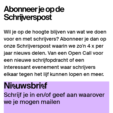
Abonneer je op de
Schrijverspost
Wil je op de hoogte blijven van wat we doen
voor en met schrijvers? Abonneer je dan op
onze Schrijverspost waarin we zo'n 4 x per
jaar nieuws delen. Van een Open Call voor
een nieuwe schrijfopdracht of een
interessant evenement waar schrijvers
elkaar tegen het lijf kunnen lopen en meer.
Nieuwsbrief
Schrijf je in en/of geef aan waarover
we je mogen mailen