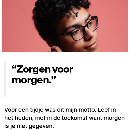
“Zorgen voor
morgen.”
Voor een tijdje was dit mijn motto. Leef in
het heden, niet in de toekomst want morgen
is je niet gegeven.