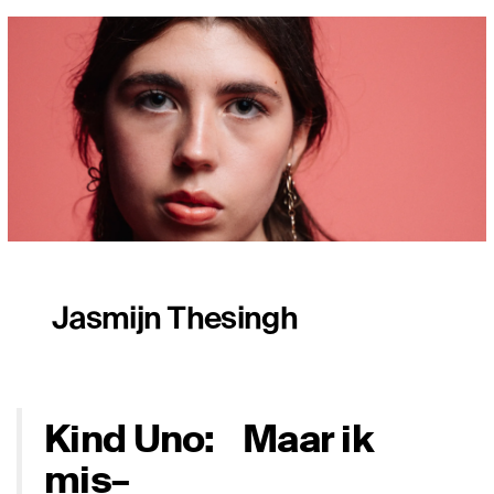
Jasmijn Thesingh
Kind Uno: Maar ik
mis–