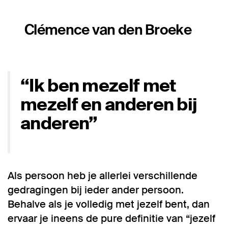
Clémence van den Broeke
“Ik ben mezelf met
mezelf en anderen bij
anderen”
Als persoon heb je allerlei verschillende
gedragingen bij ieder ander persoon.
Behalve als je volledig met jezelf bent, dan
ervaar je ineens de pure definitie van “jezelf