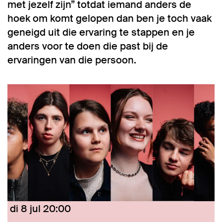
met jezelf zijn” totdat iemand anders de
hoek om komt gelopen dan ben je toch vaak
geneigd uit die ervaring te stappen en je
anders voor te doen die past bij de
ervaringen van die persoon.
Overslaan
di 8 jul
20:00