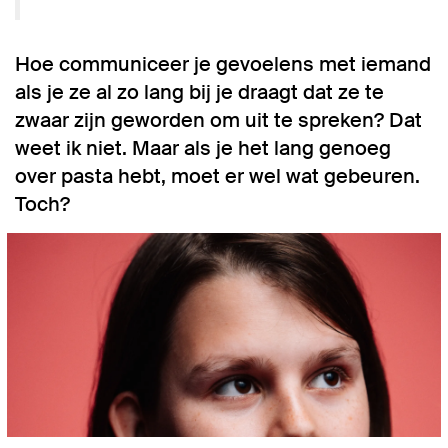
Hoe communiceer je gevoelens met iemand
als je ze al zo lang bij je draagt dat ze te
zwaar zijn geworden om uit te spreken? Dat
weet ik niet. Maar als je het lang genoeg
over pasta hebt, moet er wel wat gebeuren.
Toch?