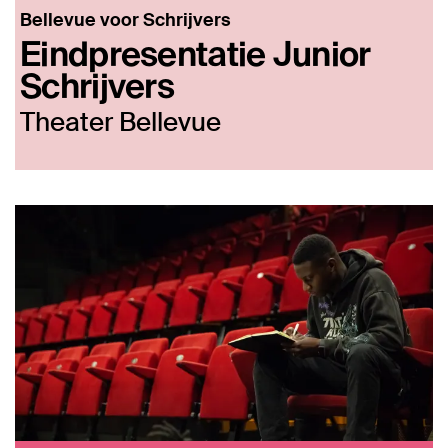
Bellevue voor Schrijvers
Eindpresentatie Junior
Schrijvers
Theater Bellevue