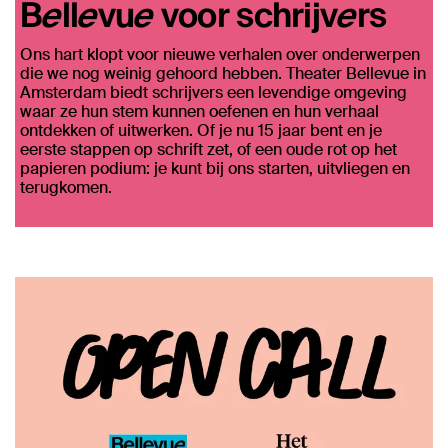
Bellevue voor schrijvers
Ons hart klopt voor nieuwe verhalen over onderwerpen
die we nog weinig gehoord hebben. Theater Bellevue in
Amsterdam biedt schrijvers een levendige omgeving
waar ze hun stem kunnen oefenen en hun verhaal
ontdekken of uitwerken. Of je nu 15 jaar bent en je
eerste stappen op schrift zet, of een oude rot op het
papieren podium: je kunt bij ons starten, uitvliegen en
terugkomen.
Overslaan