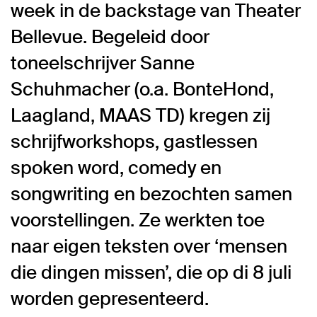
week in de backstage van Theater
Bellevue. Begeleid door
toneelschrijver Sanne
Schuhmacher (o.a. BonteHond,
Laagland, MAAS TD) kregen zij
schrijfworkshops, gastlessen
spoken word, comedy en
songwriting en bezochten samen
voorstellingen. Ze werkten toe
naar eigen teksten over ‘mensen
die dingen missen’, die op di 8 juli
worden gepresenteerd.