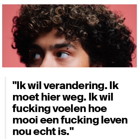
"Ik wil verandering. Ik
moet hier weg. Ik wil
fucking voelen hoe
mooi een fucking leven
nou echt is."