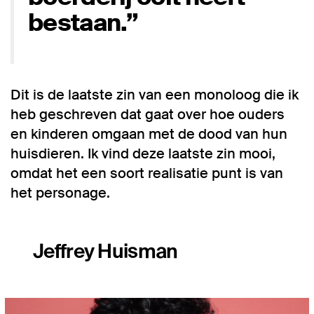
bestaan.”
Dit is de laatste zin van een monoloog die ik
heb geschreven dat gaat over hoe ouders
en kinderen omgaan met de dood van hun
huisdieren. Ik vind deze laatste zin mooi,
omdat het een soort realisatie punt is van
het personage.
Jeffrey Huisman