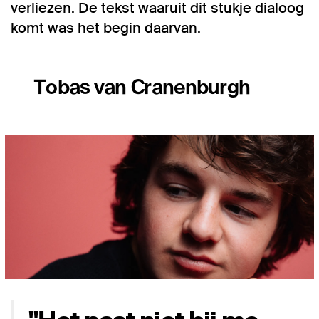
verliezen. De tekst waaruit dit stukje dialoog
komt was het begin daarvan.
Tobas van Cranenburgh