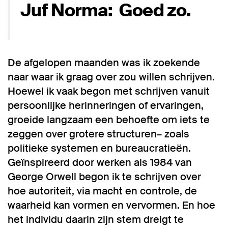
Juf Norma: Goed zo.
De afgelopen maanden was ik zoekende
naar waar ik graag over zou willen schrijven.
Hoewel ik vaak begon met schrijven vanuit
persoonlijke herinneringen of ervaringen,
groeide langzaam een behoefte om iets te
zeggen over grotere structuren– zoals
politieke systemen en bureaucratieën.
Geïnspireerd door werken als 1984 van
George Orwell begon ik te schrijven over
hoe autoriteit, via macht en controle, de
waarheid kan vormen en vervormen. En hoe
het individu daarin zijn stem dreigt te