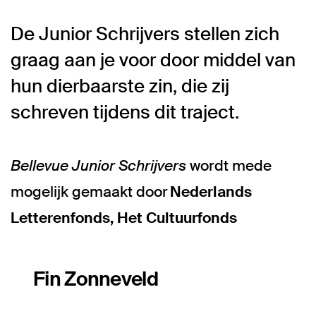
De Junior Schrijvers stellen zich
graag aan je voor door middel van
hun dierbaarste zin, die zij
schreven tijdens dit traject.
Bellevue Junior Schrijvers
wordt mede
mogelijk gemaakt door
Nederlands
Letterenfonds, Het Cultuurfonds
Fin Zonneveld