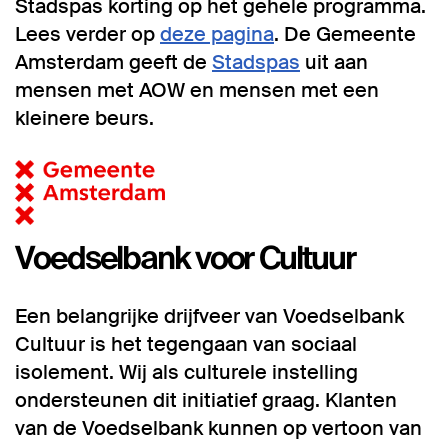
Stadspas korting op het gehele programma.
Lees verder op
deze pagina
. De Gemeente
Amsterdam geeft de
Stadspas
uit aan
mensen met AOW en mensen met een
kleinere beurs.
Voedselbank voor Cultuur
Een belangrijke drijfveer van Voedselbank
Cultuur is het tegengaan van sociaal
isolement. Wij als culturele instelling
ondersteunen dit initiatief graag. Klanten
van de Voedselbank kunnen op vertoon van