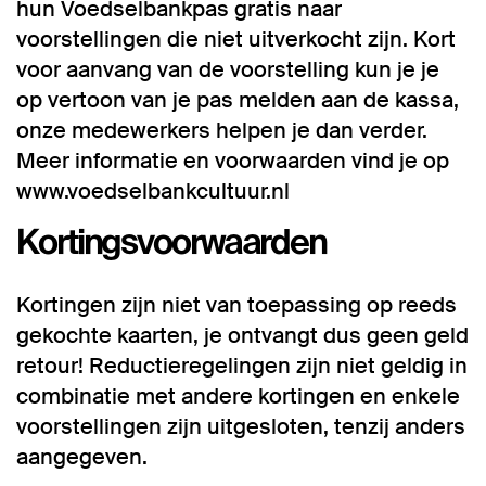
hun Voedselbankpas gratis naar
voorstellingen die niet uitverkocht zijn. Kort
voor aanvang van de voorstelling kun je je
op vertoon van je pas melden aan de kassa,
onze medewerkers helpen je dan verder.
Meer informatie en voorwaarden vind je op
www.voedselbankcultuur.nl
Kortingsvoorwaarden
Kortingen zijn niet van toepassing op reeds
gekochte kaarten, je ontvangt dus geen geld
retour! Reductieregelingen zijn niet geldig in
combinatie met andere kortingen en enkele
voorstellingen zijn uitgesloten, tenzij anders
aangegeven.