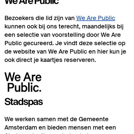
We Are Public
Bezoekers die lid zijn van
We Are Public
kunnen ook bij ons terecht, maandelijks bij
een selectie van voorstelling door We Are
Public gecureerd. Je vindt deze selectie op
de website van We Are Public en hier kun je
ook direct je kaartjes reserveren.
Stadspas
We werken samen met de Gemeente
Amsterdam en bieden mensen met een