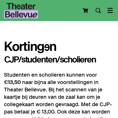
Men
Kortingen
CJP/studenten/scholieren
Studenten en scholieren kunnen voor
€13,50
naar bijna alle voorstellingen in
Theater Bellevue. Bij het scannen van je
kaartje bij deuren van de zaal kan om je
collegekaart worden gevraagd. Met de CJP-
pas betaal je € 13,00. Ook deze kan worden