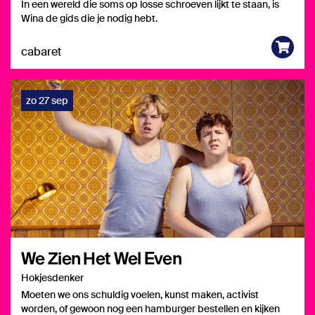
In een wereld die soms op losse schroeven lijkt te staan, is
Wina de gids die je nodig hebt.
cabaret
zo 27 sep
We Zien Het Wel Even
Hokjesdenker
Moeten we ons schuldig voelen, kunst maken, activist
worden, of gewoon nog een hamburger bestellen en kijken