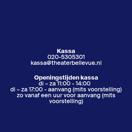
Kassa
020-5305301
kassa@theaterbellevue.nl
Openingstijden kassa
di – za 11:00 - 14:00
di – za 17:00 - aanvang (mits voorstelling)
zo vanaf een uur voor aanvang (mits
voorstelling)