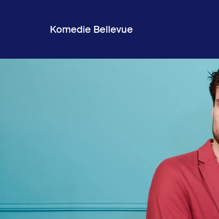
Komedie Bellevue