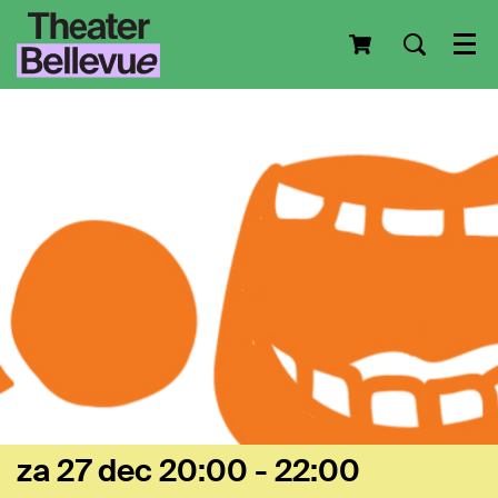
Men
za 27 dec
20:00 - 22:00