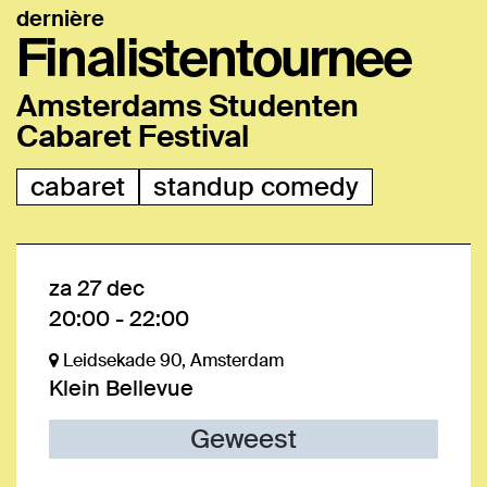
dernière
Finalistentournee
Amsterdams Studenten
Cabaret Festival
cabaret
standup comedy
za 27 dec
20:00
-
22:00
Leidsekade 90, Amsterdam
Klein Bellevue
Geweest