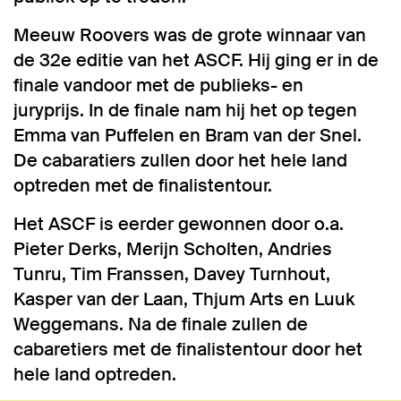
Meeuw Roovers was de grote winnaar van
de 32e editie van het ASCF. Hij ging er in de
finale vandoor met de publieks- en
juryprijs. In de finale nam hij het op tegen
Emma van Puffelen en Bram van der Snel.
De cabaratiers zullen door het hele land
optreden met de finalistentour.
Het ASCF is eerder gewonnen door o.a.
Pieter Derks, Merijn Scholten, Andries
Tunru, Tim Franssen, Davey Turnhout,
Kasper van der Laan, Thjum Arts en Luuk
Weggemans. Na de finale zullen de
cabaretiers met de finalistentour door het
hele land optreden.