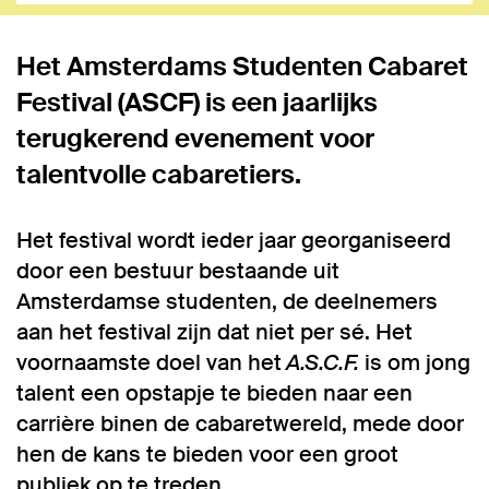
Het Amsterdams Studenten Cabaret
Festival (ASCF) is een jaarlijks
terugkerend evenement voor
talentvolle cabaretiers.
Inzoomen
Het festival wordt ieder jaar georganiseerd
door een bestuur bestaande uit
Amsterdamse studenten, de deelnemers
aan het festival zijn dat niet per sé. Het
voornaamste doel van het
A.S.C.F.
is om jong
talent een opstapje te bieden naar een
carrière binen de cabaretwereld, mede door
hen de kans te bieden voor een groot
publiek op te treden.