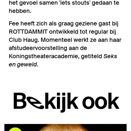
het gevoel samen 'iets stouts' gedaan te
hebben.
Fee heeft zich als graag geziene gast bij
ROTTDAMMIT ontwikkeld tot regular bij
Club Haug. Momenteel werkt ze aan haar
afstudeervoorstelling aan de
Koningstheateracademie, getiteld
Seks
en geweld
.
Bekijk ook
Overslaan