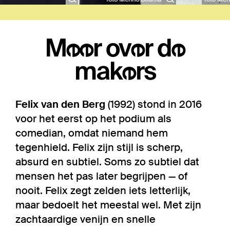
Meer over de
makers
Felix van den Berg
(1992) stond in 2016
voor het eerst op het podium als
comedian, omdat niemand hem
tegenhield. Felix zijn stijl is scherp,
absurd en subtiel. Soms zo subtiel dat
mensen het pas later begrijpen — of
nooit. Felix zegt zelden iets letterlijk,
maar bedoelt het meestal wel. Met zijn
zachtaardige venijn en snelle