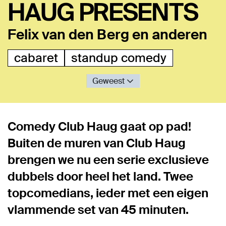
HAUG PRESENTS
Felix van den Berg en anderen
cabaret
standup comedy
Geweest
Comedy Club Haug gaat op pad!
Buiten de muren van Club Haug
brengen we nu een serie exclusieve
dubbels door heel het land. Twee
topcomedians, ieder met een eigen
vlammende set van 45 minuten.