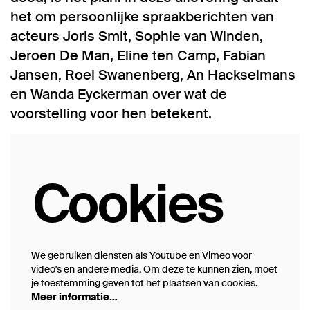
het om persoonlijke spraakberichten van
acteurs Joris Smit, Sophie van Winden,
Jeroen De Man, Eline ten Camp, Fabian
Jansen, Roel Swanenberg, An Hackselmans
en Wanda Eyckerman over wat de
voorstelling voor hen betekent.
Cookies
We gebruiken diensten als Youtube en Vimeo voor
video's en andere media. Om deze te kunnen zien, moet
je toestemming geven tot het plaatsen van cookies.
Meer informatie…