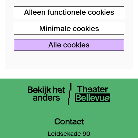
Alleen functionele cookies
Minimale cookies
Alle cookies
Contact
Leidsekade 90