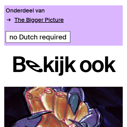
Onderdeel van
The Bigger Picture
no Dutch required
Bekijk ook
Overslaan