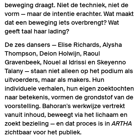
beweging draagt. Niet de techniek, niet de
vorm — maar de intentie erachter. Wat maakt
dat een beweging iets overbrengt? Wat
geeft taal haar lading?
De zes dansers — Elise Richards, Alysha
Thompson, Deion Holwijn, Raoul
Gravenbeek, Nouel al Idrissi en Skeyenno
Talany — staan niet alleen op het podium als
uitvoerders, maar als makers. Hun
individuele verhalen, hun eigen zoektochten
naar betekenis, vormen de grondstof van de
voorstelling. Bahoran's werkwijze vertrekt
vanuit inhoud, beweegt via het lichaam en
zoekt bezieling — en dat proces is in
ARTHA
zichtbaar voor het publiek.