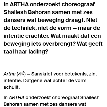
In ARTHA onderzoekt choreograaf
Shailesh Bahoran samen met zes
dansers wat beweging draagt. Niet
de techniek, niet de vorm — maar de
intentie erachter. Wat maakt dat een
beweging iets overbrengt? Wat geeft
taal haar lading?
Artha
(अर्थ) — Sanskriet voor betekenis, zin,
intentie. Datgene wat achter de vorm
schuilt.
In
ARTHA
onderzoekt choreograaf Shailesh
Bahoran samen met zes dansers wat