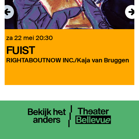
za 22 mei
20:30
FUIST
RIGHTABOUTNOW INC./Kaja van Bruggen