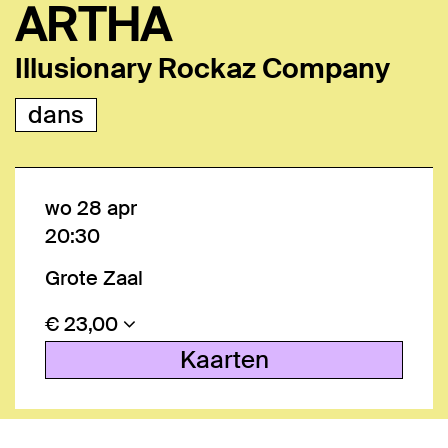
ARTHA
Illusionary Rockaz Company
dans
wo 28 apr
20:30
Grote Zaal
€ 23,00
Kaarten