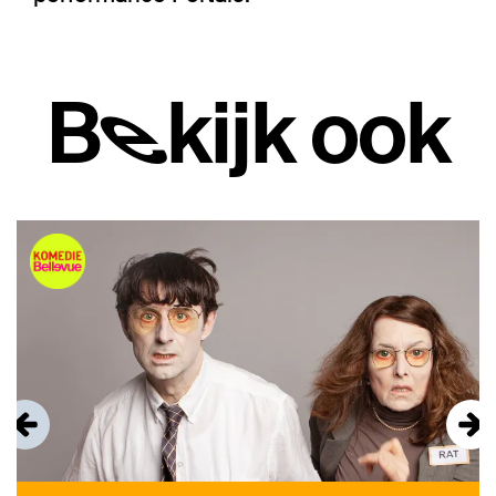
Bekijk ook
Overslaan