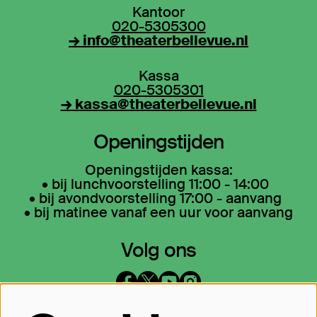
Kantoor
020-5305300
→ info@theaterbellevue.nl
Kassa
020-5305301
→ kassa@theaterbellevue.nl
Openingstijden
Openingstijden kassa:
• bij lunchvoorstelling 11:00 - 14:00
• bij avondvoorstelling 17:00 - aanvang
• bij matinee vanaf een uur voor aanvang
Volg ons