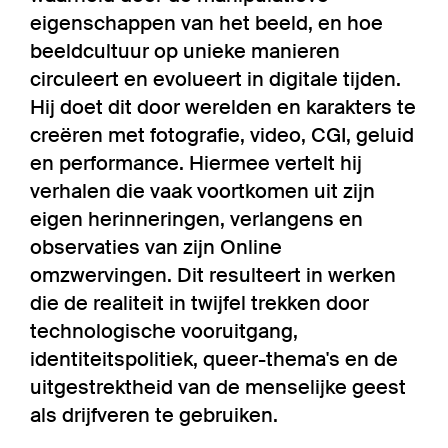
eigenschappen van het beeld, en hoe
beeldcultuur op unieke manieren
circuleert en evolueert in digitale tijden.
Hij doet dit door werelden en karakters te
creëren met fotografie, video, CGI, geluid
en performance. Hiermee vertelt hij
verhalen die vaak voortkomen uit zijn
eigen herinneringen, verlangens en
observaties van zijn Online
omzwervingen. Dit resulteert in werken
die de realiteit in twijfel trekken door
technologische vooruitgang,
identiteitspolitiek, queer-thema's en de
uitgestrektheid van de menselijke geest
als drijfveren te gebruiken.