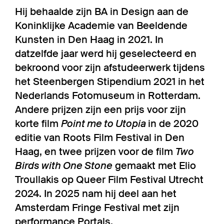
Hij behaalde zijn BA in Design aan de
Koninklijke Academie van Beeldende
Kunsten in Den Haag in 2021. In
datzelfde jaar werd hij geselecteerd en
bekroond voor zijn afstudeerwerk tijdens
het Steenbergen Stipendium 2021 in het
Nederlands Fotomuseum in Rotterdam.
Andere prijzen zijn een prijs voor zijn
korte film
Point me to Utopia
in de 2020
editie van Roots Film Festival in Den
Haag, en twee prijzen voor de film
Two
Birds with One Stone
gemaakt met Elio
Troullakis op Queer Film Festival Utrecht
2024. In 2025 nam hij deel aan het
Amsterdam Fringe Festival met zijn
performance Portals.