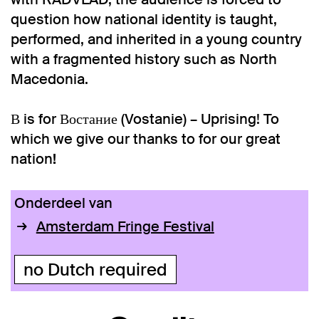
question how national identity is taught,
performed, and inherited in a young country
with a fragmented history such as North
Macedonia.
В is for Востание (Vostanie) – Uprising! To
which we give our thanks to for our great
nation
!
Onderdeel van
Amsterdam Fringe Festival
no Dutch required