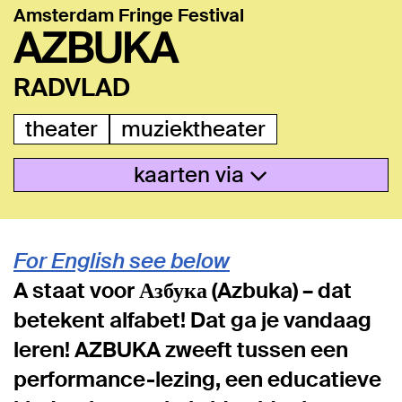
Amsterdam Fringe Festival
AZBUKA
RADVLAD
theater
muziektheater
kaarten via
For English see below
A staat voor Азбука (Azbuka) – dat
betekent alfabet! Dat ga je vandaag
leren! AZBUKA zweeft tussen een
performance-lezing, een educatieve