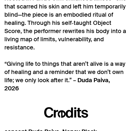
that scarred his skin and left him temporarily
blind—the piece is an embodied ritual of
healing. Through his self‑taught Object
Score, the performer rewrites his body into a
living map of limits, vulnerability, and
resistance.
“Giving life to things that aren’t alive is a way
of healing and a reminder that we don’t own
life; we only look after it.” –
Duda Paiva,
2026
Inzoomen
Credits