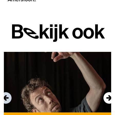
Bekijk ook
Overslaan