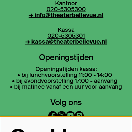
Kantoor
020-5305300
→ info@theaterbellevue.nl
Kassa
020-5305301
→ kassa@theaterbellevue.nl
Openingstijden
Openingstijden kassa:
• bij lunchvoorstelling 11:00 - 14:00
• bij avondvoorstelling 17:00 - aanvang
• bij matinee vanaf een uur voor aanvang
Volg ons