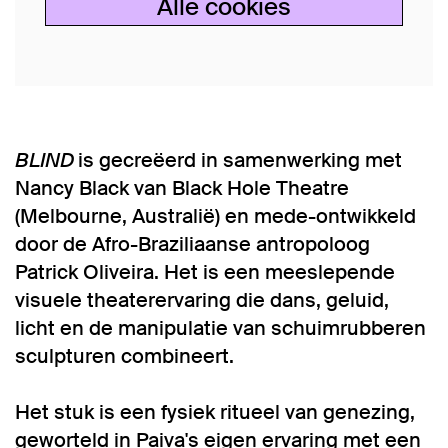
Alle cookies
BLIND
is gecreëerd in samenwerking met
Nancy Black van Black Hole Theatre
(Melbourne, Australië) en mede-ontwikkeld
door de Afro-Braziliaanse antropoloog
Patrick Oliveira. Het is een meeslepende
visuele theaterervaring die dans, geluid,
licht en de manipulatie van schuimrubberen
sculpturen combineert.
Het stuk is een fysiek ritueel van genezing,
geworteld in Paiva's eigen ervaring met een