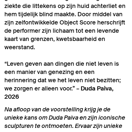
ziekte die littekens op zijn huid achterliet en
hem tijdelijk blind maakte. Door middel van
zijn zelfontwikkelde Object Score herschrijft
de performer zijn lichaam tot een levende
kaart van grenzen, kwetsbaarheid en
weerstand.
“Leven geven aan dingen die niet leven is
een manier van genezing en een
herinnering dat we het leven niet bezitten;
we zorgen er alleen voor.” –
Duda Paiva,
2026
Na afloop van de voorstelling krijg je de
unieke kans om Duda Paiva en zijn iconische
sculpturen te ontmoeten. Ervaar zijn unieke