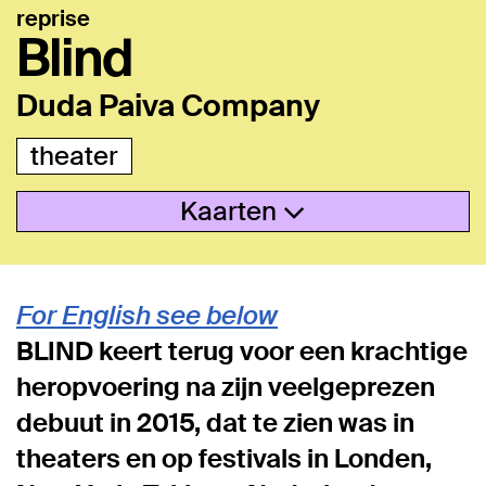
reprise
Blind
Duda Paiva Company
theater
Kaarten
For English see below
BLIND keert terug voor een krachtige
heropvoering na zijn veelgeprezen
debuut in 2015, dat te zien was in
theaters en op festivals in Londen,