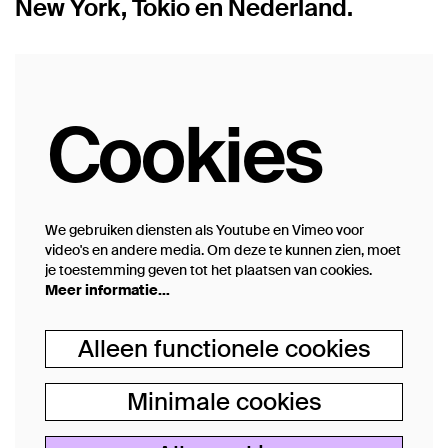
New York, Tokio en Nederland.
Cookies
We gebruiken diensten als Youtube en Vimeo voor
video's en andere media. Om deze te kunnen zien, moet
je toestemming geven tot het plaatsen van cookies.
Meer informatie…
Alleen functionele cookies
Minimale cookies