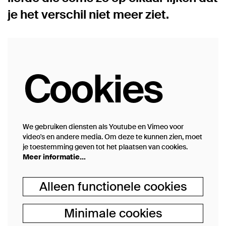
je het verschil niet meer ziet.
Cookies
We gebruiken diensten als Youtube en Vimeo voor
video's en andere media. Om deze te kunnen zien, moet
je toestemming geven tot het plaatsen van cookies.
Meer informatie…
Alleen functionele cookies
Minimale cookies