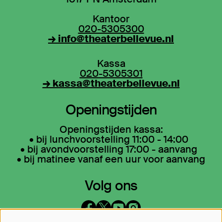
Kantoor
020-5305300
→ info@theaterbellevue.nl
Kassa
020-5305301
→ kassa@theaterbellevue.nl
Openingstijden
Openingstijden kassa:
• bij lunchvoorstelling 11:00 - 14:00
• bij avondvoorstelling 17:00 - aanvang
• bij matinee vanaf een uur voor aanvang
Volg ons