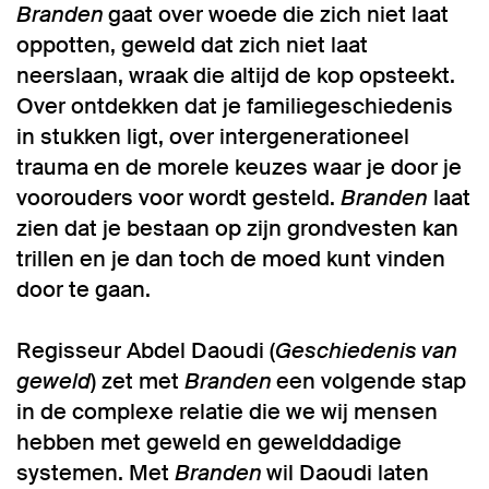
Branden
gaat over woede die zich niet laat
oppotten, geweld dat zich niet laat
neerslaan, wraak die altijd de kop opsteekt.
Over ontdekken dat je familiegeschiedenis
in stukken ligt, over intergenerationeel
trauma en de morele keuzes waar je door je
voorouders voor wordt gesteld.
Branden
laat
zien dat je bestaan op zijn grondvesten kan
trillen en je dan toch de moed kunt vinden
door te gaan.
Regisseur Abdel Daoudi (
Geschiedenis van
geweld
) zet met
Branden
een volgende stap
in de complexe relatie die we wij mensen
hebben met geweld en gewelddadige
systemen. Met
Branden
wil Daoudi laten