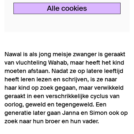
Alle cookies
Nawal is als jong meisje zwanger is geraakt
van vluchteling Wahab, maar heeft het kind
moeten afstaan. Nadat ze op latere leeftijd
heeft leren lezen en schrijven, is ze naar
haar kind op zoek gegaan, maar verwikkeld
geraakt in een verschrikkelijke cyclus van
oorlog, geweld en tegengeweld. Een
generatie later gaan Janna en Simon ook op
zoek naar hun broer en hun vader.