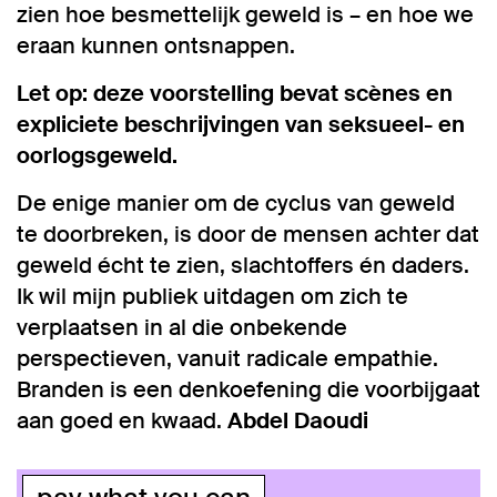
zien hoe besmettelijk geweld is – en hoe we
eraan kunnen ontsnappen.
Let op: deze voorstelling bevat scènes en
expliciete beschrijvingen van seksueel- en
oorlogsgeweld.
De enige manier om de cyclus van geweld
te doorbreken, is door de mensen achter dat
geweld écht te zien, slachtoffers én daders.
Ik wil mijn publiek uitdagen om zich te
verplaatsen in al die onbekende
perspectieven, vanuit radicale empathie.
Branden is een denkoefening die voorbijgaat
aan goed en kwaad.
Abdel Daoudi