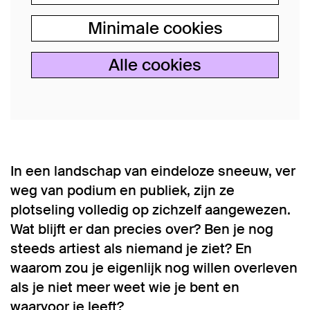
Minimale cookies
Alle cookies
In een landschap van eindeloze sneeuw, ver
weg van podium en publiek, zijn ze
plotseling volledig op zichzelf aangewezen.
Wat blijft er dan precies over? Ben je nog
steeds artiest als niemand je ziet? En
waarom zou je eigenlijk nog willen overleven
als je niet meer weet wie je bent en
waarvoor je leeft?