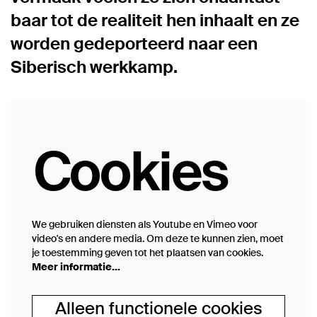
baar tot de realiteit hen inhaalt en ze
worden gede­por­teerd naar een
Siberisch werkkamp.
Cookies
We gebruiken diensten als Youtube en Vimeo voor
video's en andere media. Om deze te kunnen zien, moet
je toestemming geven tot het plaatsen van cookies.
Meer informatie…
Alleen functionele cookies