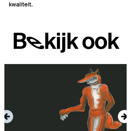
kwaliteit.
Bekijk ook
Overslaan