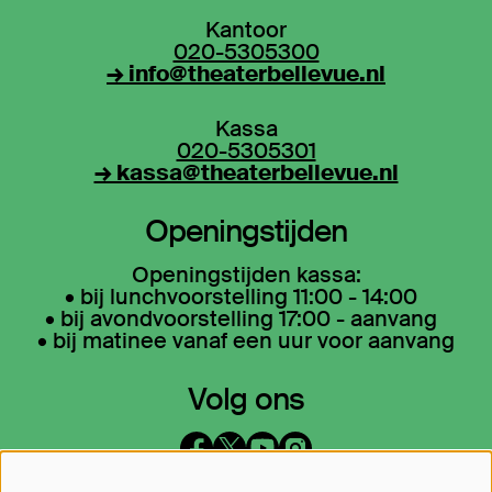
Kantoor
020-5305300
→ info@theaterbellevue.nl
Kassa
020-5305301
→ kassa@theaterbellevue.nl
Openingstijden
Openingstijden kassa:
• bij lunchvoorstelling 11:00 - 14:00
• bij avondvoorstelling 17:00 - aanvang
• bij matinee vanaf een uur voor aanvang
Volg ons