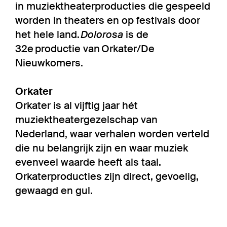
in muziektheaterproducties die gespeeld
worden in theaters en op festivals door
het hele land.
Dolorosa
is de
32e productie van Orkater/De
Nieuwkomers.
Orkater
Orkater is al vijftig jaar hét
muziektheatergezelschap van
Nederland, waar verhalen worden verteld
die nu belangrijk zijn en waar muziek
evenveel waarde heeft als taal.
Orkaterproducties zijn direct, gevoelig,
gewaagd en gul.