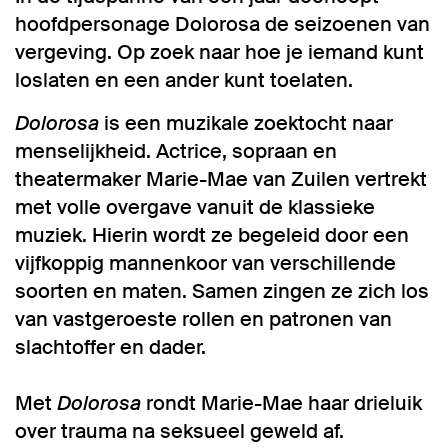
hoofdpersonage Dolorosa de seizoenen van
vergeving. Op zoek naar hoe je iemand kunt
loslaten en een ander kunt toelaten.
Dolorosa
is een muzikale zoektocht naar
menselijkheid. Actrice, sopraan en
theatermaker Marie-Mae van Zuilen vertrekt
met volle overgave vanuit de klassieke
muziek. Hierin wordt ze begeleid door een
vijfkoppig mannenkoor van verschillende
soorten en maten. Samen zingen ze zich los
van vastgeroeste rollen en patronen van
slachtoffer en dader.
Met
Dolorosa
rondt Marie-Mae haar drieluik
over trauma na seksueel geweld af.