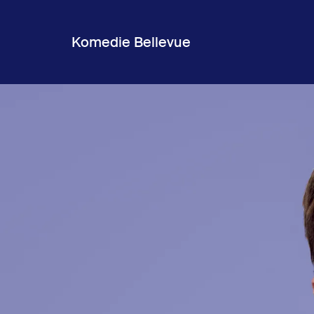
Komedie Bellevue