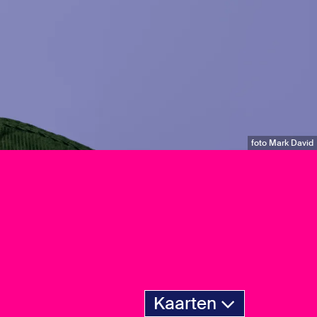
foto Mark David
Kaarten