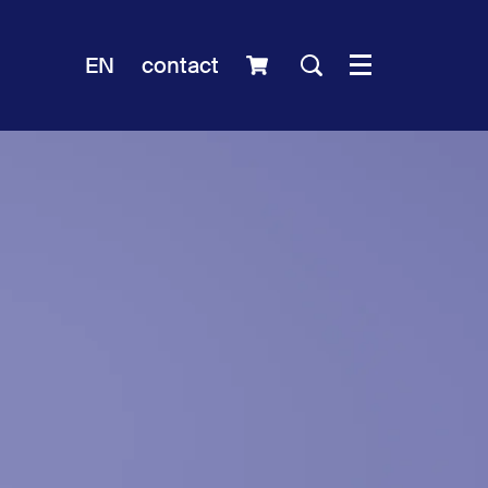
EN
contact
Menu