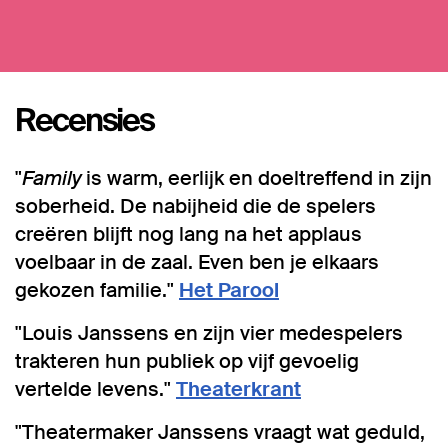
Recensies
"
Family
is warm, eerlijk en doeltreffend in zijn
soberheid. De nabijheid die de spelers
creëren blijft nog lang na het applaus
voelbaar in de zaal. Even ben je elkaars
gekozen familie."
Het Parool
"Louis Janssens en zijn vier medespelers
trakteren hun publiek op vijf gevoelig
vertelde levens."
Theaterkrant
"Theatermaker Janssens vraagt wat geduld,