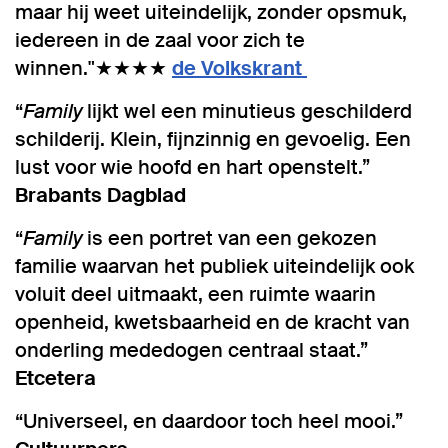
maar hij weet uiteindelijk, zonder opsmuk,
iedereen in de zaal voor zich te
winnen."★★★★
de Volkskrant
“
Family
lijkt wel een minutieus geschilderd
schilderij. Klein, fijnzinnig en gevoelig. Een
lust voor wie hoofd en hart openstelt.”
Brabants Dagblad
“
Family
is een portret van een gekozen
familie waarvan het publiek uiteindelijk ook
voluit deel uitmaakt, een ruimte waarin
openheid, kwetsbaarheid en de kracht van
onderling mededogen centraal staat.”
Etcetera
“Universeel, en daardoor toch heel mooi.”