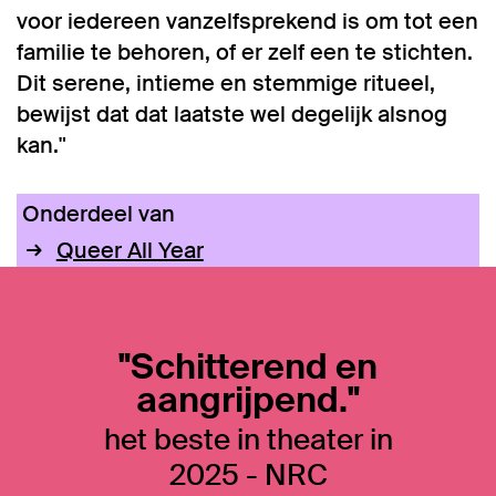
voor iedereen vanzelfsprekend is om tot een
familie te behoren, of er zelf een te stichten.
Dit serene, intieme en stemmige ritueel,
bewijst dat dat laatste wel degelijk alsnog
kan."
Onderdeel van
Queer All Year
"Schitterend en
aangrijpend."
het beste in theater in
2025 - NRC