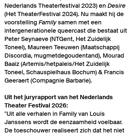
Nederlands Theaterfestival 2023) en
Desire
(Het TheaterFestival 2024). Nu maakt hij de
voorstelling
Family
samen met een
intergenerationele queercast die bestaat uit
Peter Seynaeve (NTGent, Het Zuidelijk
Toneel), Maureen Teeuwen (Maatschappij
Discordia, mugmetdegoudentand), Mourad
Baaiz (Artemis/hetpaleis/Het Zuidelijk
Toneel, Schauspielhaus Bochum) & Francis
Geeraert (Compagnie Barbarie).
Uit het juryrapport van het Nederlands
Theater Festival 2026:
"Uit alle verhalen in Family van Louis
Janssens wordt de eenzaamheid voelbaar.
De toeschouwer realiseert zich dat het niet