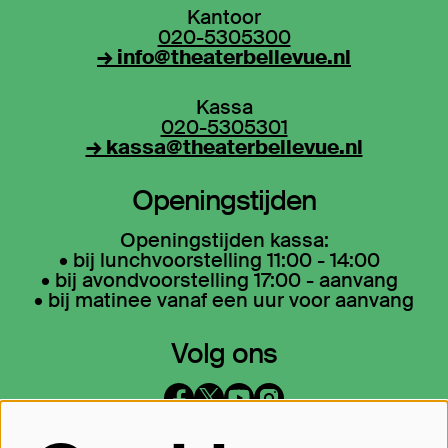
Kantoor
020-5305300
→ info@theaterbellevue.nl
Kassa
020-5305301
→ kassa@theaterbellevue.nl
Openingstijden
Openingstijden kassa:
• bij lunchvoorstelling 11:00 - 14:00
• bij avondvoorstelling 17:00 - aanvang
• bij matinee vanaf een uur voor aanvang
Volg ons