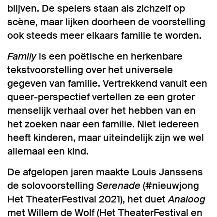
blijven. De spelers staan als zichzelf op
scène, maar lijken doorheen de voorstelling
ook steeds meer elkaars familie te worden.
Family
is een poëtische en herkenbare
tekstvoorstelling over het universele
gegeven van familie. Vertrekkend vanuit een
queer-perspectief vertellen ze een groter
menselijk verhaal over het hebben van en
het zoeken naar een familie. Niet iedereen
heeft kinderen, maar uiteindelijk zijn we wel
allemaal een kind.
De afgelopen jaren maakte Louis Janssens
de solovoorstelling
Serenade
(#nieuwjong
Het TheaterFestival 2021), het duet
Analoog
met Willem de Wolf (Het TheaterFestival en