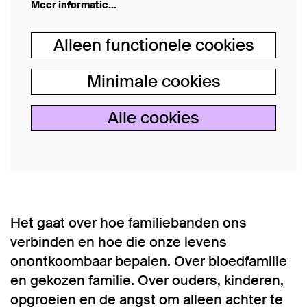
Meer informatie…
Alleen functionele cookies
Minimale cookies
Alle cookies
Het gaat over hoe familiebanden ons
verbinden en hoe die onze levens
onontkoombaar bepalen. Over bloedfamilie
en gekozen familie. Over ouders, kinderen,
opgroeien en de angst om alleen achter te