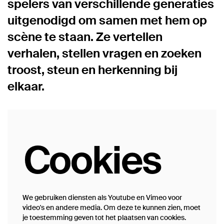
spelers van verschillende generaties
uitgenodigd om samen met hem op
scène te staan. Ze vertellen
verhalen, stellen vragen en zoeken
troost, steun en herkenning bij
elkaar.
Cookies
We gebruiken diensten als Youtube en Vimeo voor
video's en andere media. Om deze te kunnen zien, moet
je toestemming geven tot het plaatsen van cookies.