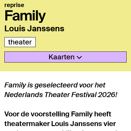
reprise
Family
Louis Janssens
theater
Kaarten
Family is geselecteerd voor het
Nederlands Theater Festival 2026!
Voor de voorstelling Family heeft
theatermaker Louis Janssens vier