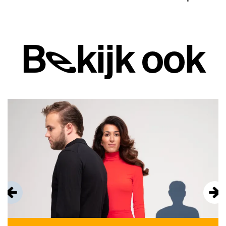
Bekijk ook
Overslaan