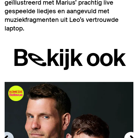
geïllustreerd met Marius’ prachtig live
gespeelde liedjes en aangevuld met
muziekfragmenten uit Leo’s vertrouwde
laptop.
Bekijk ook
Overslaan