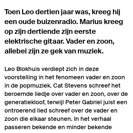
Toen Leo dertien jaar was, kreeg hij
een oude buizenradio. Marius kreeg
op zijn dertiende zijn eerste
elektrische gitaar. Vader en zoon,
allebei zijn ze gek van muziek.
Leo Blokhuis verdiept zich in deze
voorstelling in het fenomeen vader en zoon
in de popmuziek. Cat Stevens schreef het
beroemde liedje over vader en zoon, over de
generatiekloof, terwijl Peter Gabriel juist een
ontroerend lied schreef over de vader en
zoon die elkaar steunen. In het verhaal
passeren bekende en minder bekende