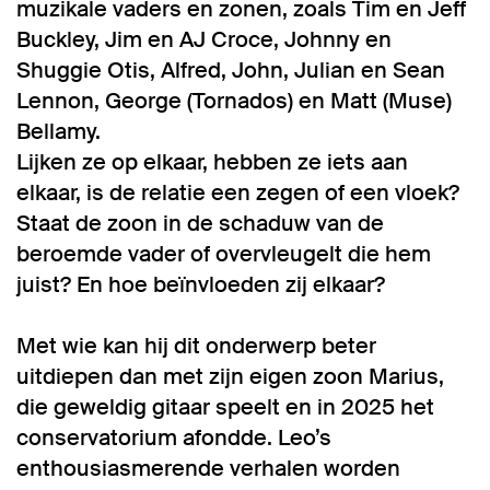
muzikale vaders en zonen, zoals Tim en Jeff
Buckley, Jim en AJ Croce, Johnny en
Shuggie Otis, Alfred, John, Julian en Sean
Lennon, George (Tornados) en Matt (Muse)
Bellamy.
Lijken ze op elkaar, hebben ze iets aan
elkaar, is de relatie een zegen of een vloek?
Staat de zoon in de schaduw van de
beroemde vader of overvleugelt die hem
juist? En hoe beïnvloeden zij elkaar?
Met wie kan hij dit onderwerp beter
uitdiepen dan met zijn eigen zoon Marius,
die geweldig gitaar speelt en in 2025 het
conservatorium afondde. Leo’s
enthousiasmerende verhalen worden