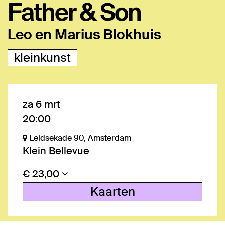
Father & Son
Leo en Marius Blokhuis
kleinkunst
za 6 mrt
20:00
Leidsekade 90, Amsterdam
Klein Bellevue
€ 23,00
Kaarten