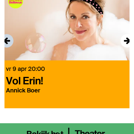
vr 9 apr
20:00
Vol Erin!
Annick Boer