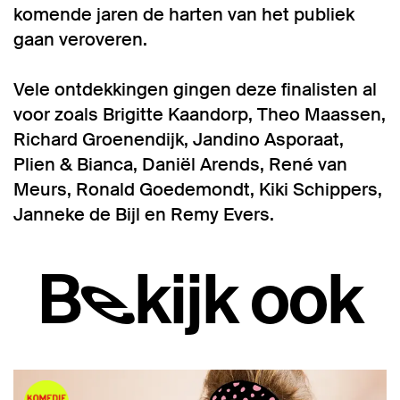
komende jaren de harten van het publiek
gaan veroveren.
Vele ontdekkingen gingen deze finalisten al
voor zoals Brigitte Kaandorp, Theo Maassen,
Richard Groenendijk, Jandino Asporaat,
Plien & Bianca, Daniël Arends, René van
Meurs, Ronald Goedemondt, Kiki Schippers,
Janneke de Bijl en Remy Evers.
Bekijk ook
Overslaan