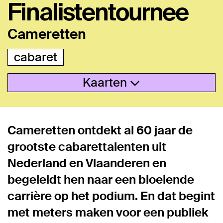
Finalistentournee
Cameretten
cabaret
Kaarten
Cameretten ontdekt al 60 jaar de
grootste cabarettalenten uit
Nederland en Vlaanderen en
begeleidt hen naar een bloeiende
carrière op het podium. En dat begint
met meters maken voor een publiek