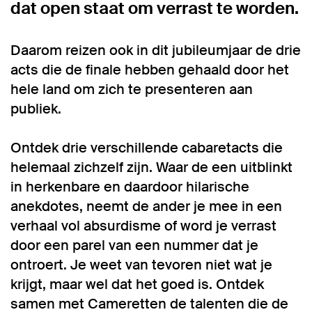
dat open staat om verrast te worden.
Daarom reizen ook in dit jubileumjaar de drie
acts die de finale hebben gehaald door het
hele land om zich te presenteren aan
publiek.
Ontdek drie verschillende cabaretacts die
helemaal zichzelf zijn. Waar de een uitblinkt
in herkenbare en daardoor hilarische
anekdotes, neemt de ander je mee in een
verhaal vol absurdisme of word je verrast
door een parel van een nummer dat je
ontroert. Je weet van tevoren niet wat je
krijgt, maar wel dat het goed is. Ontdek
samen met Cameretten de talenten die de