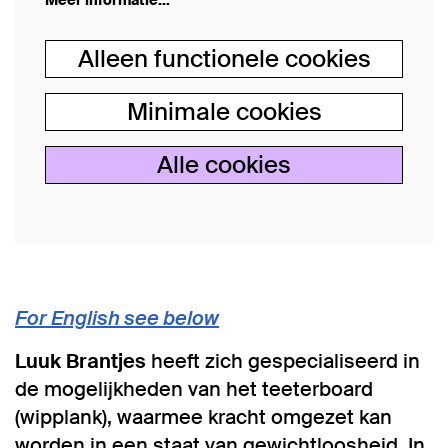
Meer informatie…
Alleen functionele cookies
Minimale cookies
Alle cookies
For English see below
Luuk Brantjes
heeft zich gespecialiseerd in
de mogelijkheden van het teeterboard
(wipplank), waarmee kracht omgezet kan
worden in een staat van gewichtloosheid. In