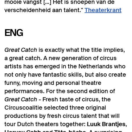
mooie vangst […] Het is snoepen van de
verscheidenheid aan talent."
Theaterkrant
ENG
Great Catch
is exactly what the title implies,
a great catch. A new generation of circus
artists has emerged in the Netherlands who
not only have fantastic skills, but also create
funny, moving and personal theatre
performances. For the second edition of
Great Catch
- Fresh taste of circus, the
Circuscoalitie selected three original
productions by fresh circus talent that will
tour Dutch theaters together:
Luuk Brantjes
,