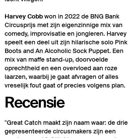
Harvey Cobb
won in 2022 de BNG Bank
Circusprijs met zijn eigenzinnige mix van
comedy, improvisatie en jongleren. Harvey
speelt een deel uit zijn hilarische solo Pink
Boots and An Alcoholic Sock Puppet. Een
mix van maffe stand-up, doorvoelde
oprechtheid en een overvloed aan roze
laarzen, waarbij je gaat afvragen of alles
vreselijk fout gaat of precies volgens plan.
Recensie
"Great Catch maakt zijn naam waar: de drie
gepresenteerde circusmakers zijn een