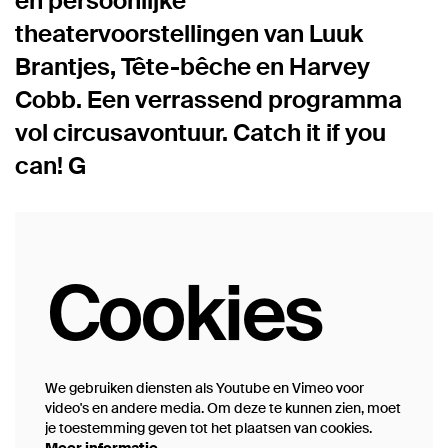
en persoonlijke
theatervoorstellingen van Luuk
Brantjes, Tête-bêche en Harvey
Cobb. Een verrassend programma
vol circusavontuur. Catch it if you
can! G
Cookies
We gebruiken diensten als Youtube en Vimeo voor
video's en andere media. Om deze te kunnen zien, moet
je toestemming geven tot het plaatsen van cookies.