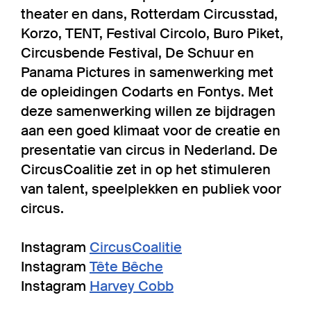
theater en dans, Rotterdam Circusstad,
Korzo, TENT, Festival Circolo, Buro Piket,
Circusbende Festival, De Schuur en
Panama Pictures in samenwerking met
de opleidingen Codarts en Fontys. Met
deze samenwerking willen ze bijdragen
aan een goed klimaat voor de creatie en
presentatie van circus in Nederland. De
CircusCoalitie zet in op het stimuleren
van talent, speelplekken en publiek voor
circus.
Instagram
CircusCoalitie
Instagram
Tête Bêche
Instagram
Harvey Cobb