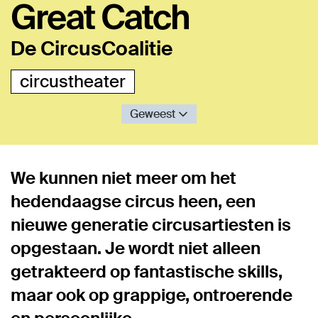
Great Catch
De CircusCoalitie
circustheater
Geweest
We kunnen niet meer om het
hedendaagse circus heen, een
nieuwe generatie circusartiesten is
opgestaan. Je wordt niet alleen
getrakteerd op fantastische skills,
maar ook op grappige, ontroerende