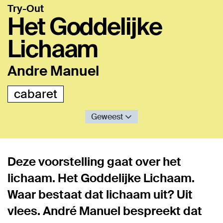
Try-Out
Het Goddelijke
Lichaam
Andre Manuel
cabaret
Geweest
Deze voorstelling gaat over het
lichaam. Het Goddelijke Lichaam.
Waar bestaat dat lichaam uit? Uit
vlees. André Manuel bespreekt dat