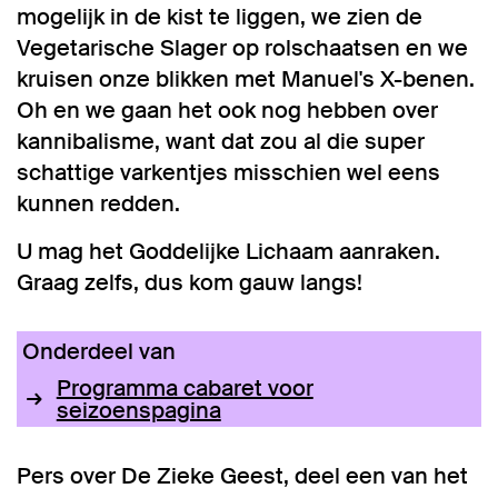
mogelijk in de kist te liggen, we zien de
Vegetarische Slager op rolschaatsen en we
kruisen onze blikken met Manuel's X-benen.
Oh en we gaan het ook nog hebben over
kannibalisme, want dat zou al die super
schattige varkentjes misschien wel eens
kunnen redden.
U mag het Goddelijke Lichaam aanraken.
Graag zelfs, dus kom gauw langs!
Onderdeel van
Programma cabaret voor
seizoenspagina
Pers over De Zieke Geest, deel een van het