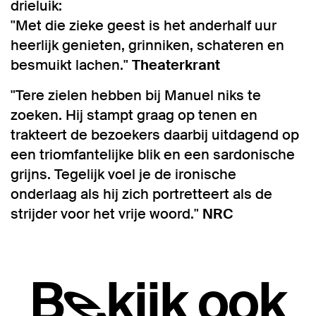
drieluik:
"Met die zieke geest is het anderhalf uur
heerlijk genieten, grinniken, schateren en
besmuikt lachen."
Theaterkrant
"Tere zielen hebben bij Manuel niks te
zoeken. Hij stampt graag op tenen en
trakteert de bezoekers daarbij uitdagend op
een triomfantelijke blik en een sardonische
grijns. Tegelijk voel je de ironische
onderlaag als hij zich portretteert als de
strijder voor het vrije woord."
NRC
Bekijk ook