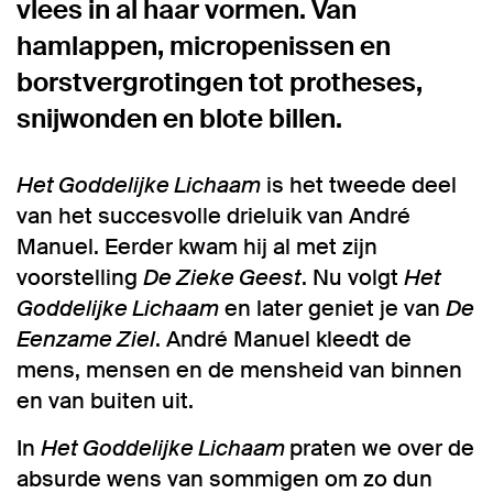
vlees in al haar vormen. Van
hamlappen, micropenissen en
borstvergrotingen tot protheses,
snijwonden en blote billen.
Het Goddelijke Lichaam
is het tweede deel
van het succesvolle drieluik van André
Manuel. Eerder kwam hij al met zijn
voorstelling
De Zieke Geest
. Nu volgt
Het
Goddelijke Lichaam
en later geniet je van
De
Eenzame Ziel
. André Manuel kleedt de
mens, mensen en de mensheid van binnen
en van buiten uit.
In
Het Goddelijke Lichaam
praten we over de
absurde wens van sommigen om zo dun