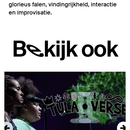
glorieus falen, vindingrijkheid, interactie
en improvisatie.
Bekijk ook
Overslaan