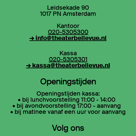
Leidsekade 90
1017 PN Amsterdam
Kantoor
020-5305300
→ info@theaterbellevue.nl
Kassa
020-5305301
→ kassa@theaterbellevue.nl
Openingstijden
Openingstijden kassa:
• bij lunchvoorstelling 11:00 - 14:00
• bij avondvoorstelling 17:00 - aanvang
• bij matinee vanaf een uur voor aanvang
Volg ons