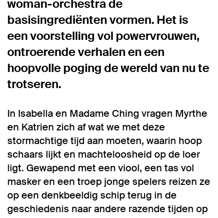
woman-orchestra de
basisingrediënten vormen. Het is
een voorstelling vol powervrouwen,
ontroerende verhalen en een
hoopvolle poging de wereld van nu te
trotseren.
In Isabella en Madame Ching vragen Myrthe
en Katrien zich af wat we met deze
stormachtige tijd aan moeten, waarin hoop
schaars lijkt en machteloosheid op de loer
ligt. Gewapend met een viool, een tas vol
masker en een troep jonge spelers reizen ze
op een denkbeeldig schip terug in de
geschiedenis naar andere razende tijden op