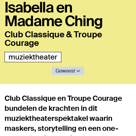
Isabella en
Madame Ching
Club Classique & Troupe
Courage
muziektheater
Geweest
Club Classique en Troupe Courage
bundelen de krachten in dit
muziektheaterspektakel waarin
maskers, storytelling en een one-