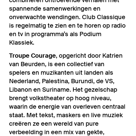
spannende samenwerkingen en
onverwachte wendingen. Club Classique
is regelmatig te zien en te horen op radio
en tv in programma’s als Podium
Klassiek.
Troupe Courage
, opgericht door Katrien
van Beurden, is een collectief van
spelers en muzikanten uit landen als
Nederland, Palestina, Burundi, de VS,
Libanon en Suriname. Het gezelschap
brengt volkstheater op hoog niveau,
waarin de energie van overleven centraal
staat. Met tekst, maskers en live muziek
creëren ze een wereld van pure
verbeelding in een mix van gekte,