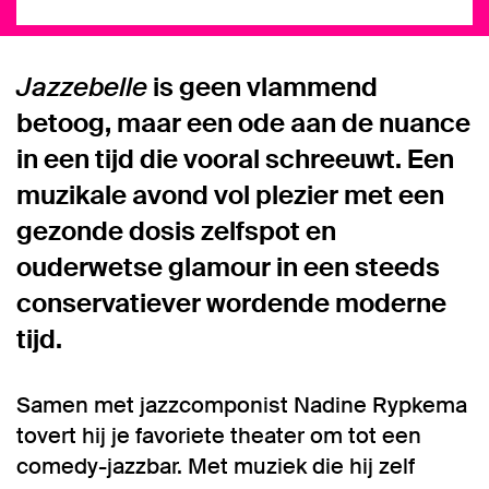
Jazzebelle
is geen vlammend
betoog, maar een ode aan de nuance
in een tijd die vooral schreeuwt. Een
muzikale avond vol plezier met een
gezonde dosis zelfspot en
ouderwetse glamour in een steeds
conservatiever wordende moderne
tijd.
Samen met jazzcomponist Nadine Rypkema
tovert hij je favoriete theater om tot een
comedy-jazzbar. Met muziek die hij zelf