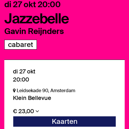
di 27 okt
20:00
Jazzebelle
Gavin Reijnders
cabaret
di 27 okt
20:00
Leidsekade 90, Amsterdam
Klein Bellevue
€ 23,00
Kaarten