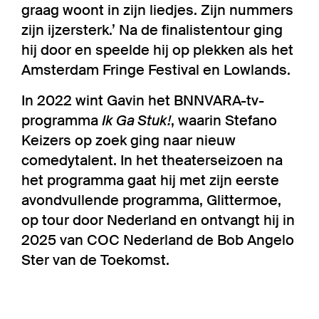
graag woont in zijn liedjes. Zijn nummers
zijn ijzersterk.’ Na de finalistentour ging
hij door en speelde hij op plekken als het
Amsterdam Fringe Festival en Lowlands.
In 2022 wint Gavin het BNNVARA-tv-
programma
Ik Ga Stuk!
, waarin Stefano
Keizers op zoek ging naar nieuw
comedytalent. In het theaterseizoen na
het programma gaat hij met zijn eerste
avondvullende programma, Glittermoe,
op tour door Nederland en ontvangt hij in
2025 van COC Nederland de Bob Angelo
Ster van de Toekomst.