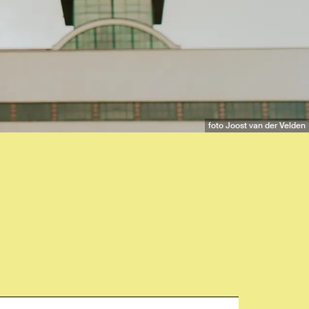
foto Joost van der Velden