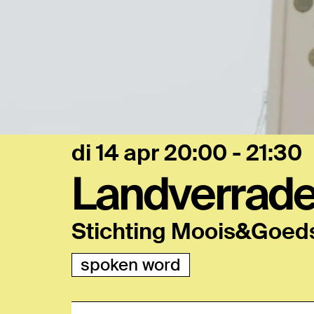
di 14 apr
20:00 - 21:30
Landverrade
Stichting Moois&Goed
spoken word