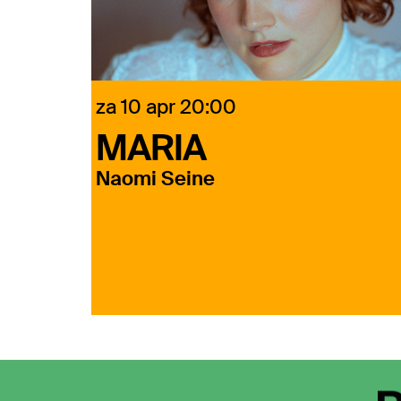
za 10 apr
20:00
MARIA
Naomi Seine