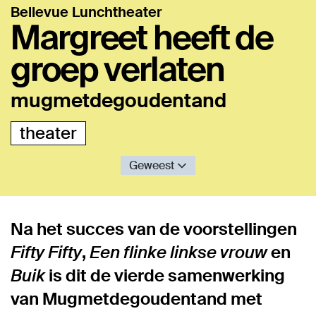
Bellevue Lunchtheater
Margreet heeft de
groep verlaten
mugmetdegoudentand
theater
Geweest
Na het succes van de voorstellingen
Fifty Fifty
,
Een flinke linkse vrouw
en
Buik
is dit de vierde samenwerking
van Mugmetdegoudentand met