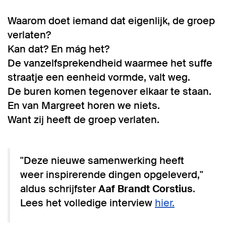
Waarom doet iemand dat eigenlijk, de groep
verlaten?
Kan dat? En mág het?
De vanzelfsprekendheid waarmee het suffe
straatje een eenheid vormde, valt weg.
De buren komen tegenover elkaar te staan.
En van Margreet horen we niets.
Want zij heeft de groep verlaten.
"Deze nieuwe samenwerking heeft
weer inspirerende dingen opgeleverd,"
aldus schrijfster
Aaf Brandt Corstius
.
Lees het volledige interview
hier.