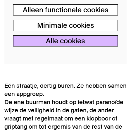
Alleen functionele cookies
Minimale cookies
Alle cookies
Eén straatje, dertig buren. Ze hebben samen
een appgroep.
De ene buurman houdt op ietwat paranoïde
wijze de veiligheid in de gaten, de ander
vraagt met regelmaat om een klopboor of
griptang om tot ergernis van de rest van de