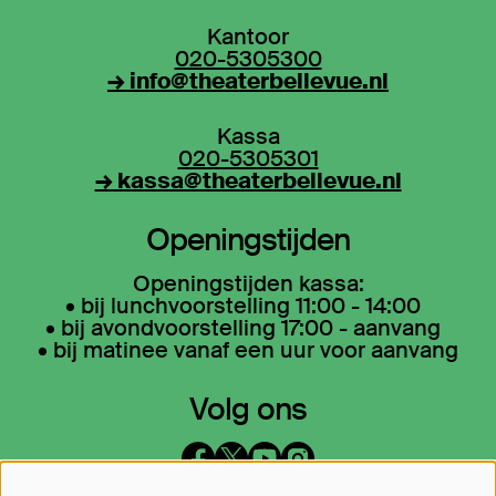
Kantoor
020-5305300
→ info@theaterbellevue.nl
Kassa
020-5305301
→ kassa@theaterbellevue.nl
Openingstijden
Openingstijden kassa:
• bij lunchvoorstelling 11:00 - 14:00
• bij avondvoorstelling 17:00 - aanvang
• bij matinee vanaf een uur voor aanvang
Volg ons