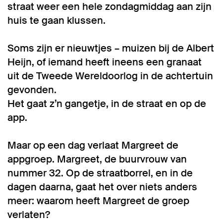
straat weer een hele zondagmiddag aan zijn
huis te gaan klussen.
Soms zijn er nieuwtjes – muizen bij de Albert
Heijn, of iemand heeft ineens een granaat
uit de Tweede Wereldoorlog in de achtertuin
gevonden.
Het gaat z’n gangetje, in de straat en op de
app.
Maar op een dag verlaat Margreet de
appgroep. Margreet, de buurvrouw van
nummer 32. Op de straatborrel, en in de
dagen daarna, gaat het over niets anders
meer: waarom heeft Margreet de groep
verlaten?