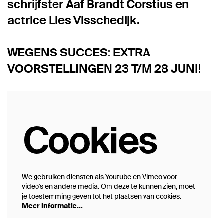
schrijfster Aaf Brandt Corstius en
actrice Lies Visschedijk.
WEGENS SUCCES: EXTRA
VOORSTELLINGEN 23 T/M 28 JUNI!
Cookies
We gebruiken diensten als Youtube en Vimeo voor
video's en andere media. Om deze te kunnen zien, moet
je toestemming geven tot het plaatsen van cookies.
Meer informatie…