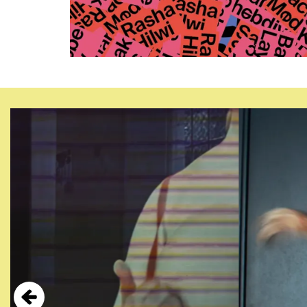
Overslaan