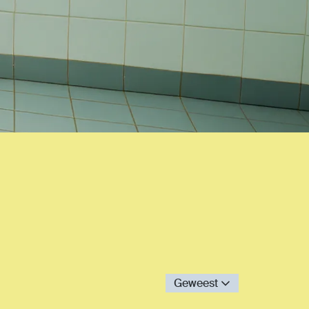
Geweest