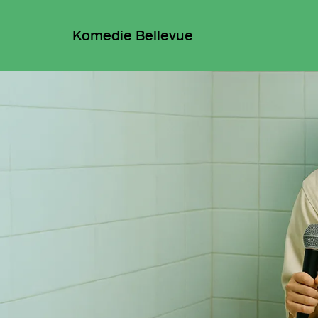
Komedie Bellevue