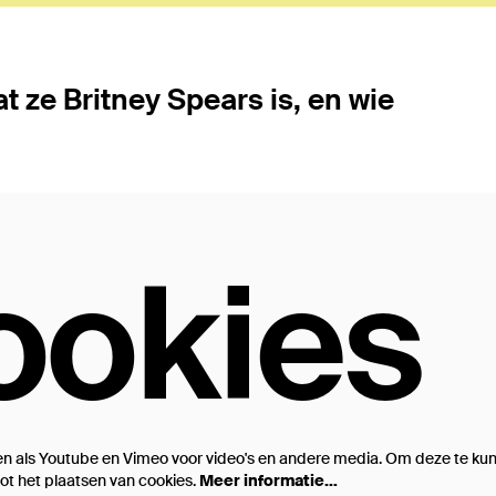
t ze Britney Spears is, en wie
ookies
n als Youtube en Vimeo voor video's en andere media. Om deze te kun
t het plaatsen van cookies.
Meer informatie…