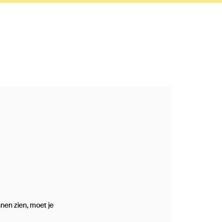
nen zien, moet je