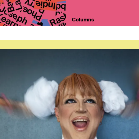
Columns