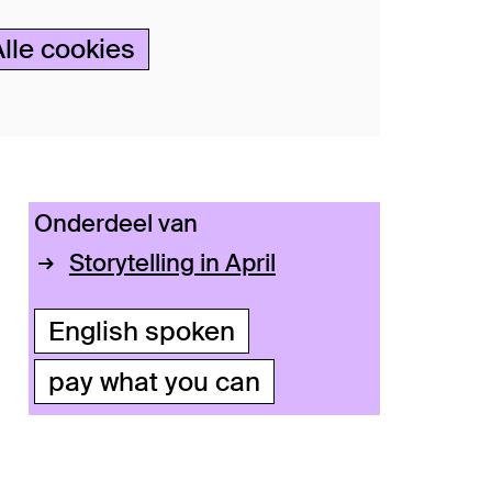
Alle cookies
Onderdeel van
Storytelling in April
English spoken
pay what you can