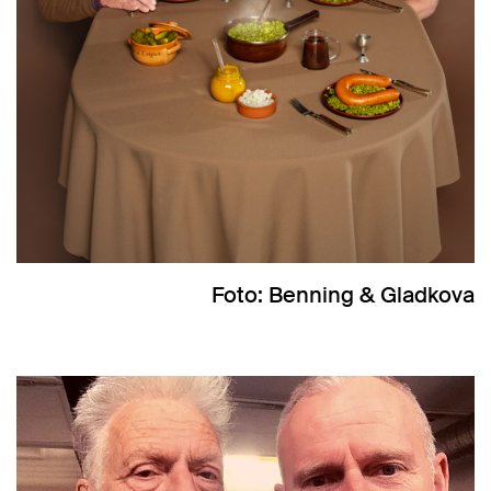
Foto: Benning & Gladkova