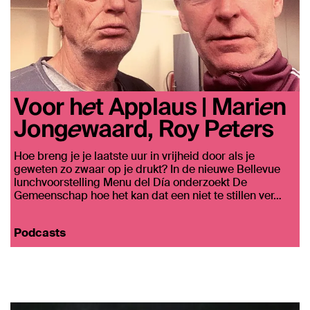
Voor het Applaus | Marien
Jongewaard, Roy Peters
Hoe breng je je laatste uur in vrijheid door als je
geweten zo zwaar op je drukt? In de nieuwe Bellevue
lunchvoorstelling Menu del Día onderzoekt De
Gemeenschap hoe het kan dat een niet te stillen ver…
Podcasts