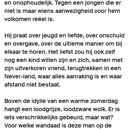
en onophoudelijk. Tegen een jongen die er
niet is maar wiens aanwezigheid voor hem
volkomen reëel is.
Hij praat over jeugd en liefde, over onschuld
en overgave, over de ultieme manier om bij
elkaar te horen. Het liefst zou hij ook zelf
nog een kind willen zijn en zich, samen met
zijn uitverkoren vriend, terugtrekken in een
Never-land, waar alles aanraking is en waar
afstand niet bestaat.
Boven de idylle van een warme zomerdag
hangt een loodgrijze, loodzware wolk. Er is
iets verschrikkelijks gebeurd, maar wat?
Voor welke wandaad is deze man op de