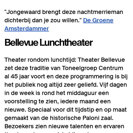
"Jongewaard brengt deze nachtmerrieman
dichterbij dan je zou willen."⁠
De Groene
Amsterdammer
Bellevue Lunchtheater
Theater rondom lunchtijd: Theater Bellevue
zet deze traditie van Toneelgroep Centrum
al 45 jaar voort en deze programmering is bij
het publiek nog altijd zeer geliefd. Vijf dagen
in de week is rond het middaguur een
voorstelling te zien, iedere maand een
nieuwe. Speciaal voor dit tijdstip en op maat
gemaakt van de historische Paloni zaal.
Bezoekers zien nieuwe talenten en ervaren