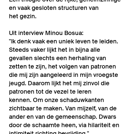
en vaak gesloten structuren van
het gezin.
Uit interview Minou Bosua:
"Ik denk vaak een uniek leven te leiden.
Steeds vaker lijkt het in bijna alle
gevallen slechts een herhaling van
zetten te zijn, het volgen van patronen
die mij zijn aangeleerd in mijn vroegste
jeugd. Daarom lijkt het mij zinvol die
patronen tot de vezel te leren
kennen. Om onze schaduwkanten
zichtbaar te maken. Van mijzelf, van de
ander en van de gemeenschap. Dwars
door de schaamte heen, via hilariteit en
intimiteit richting bevrijding."