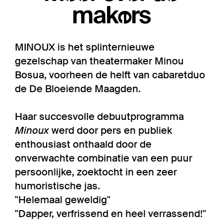
makers
MINOUX is het splinternieuwe
gezelschap van theatermaker Minou
Bosua, voorheen de helft van cabaretduo
de De Bloeiende Maagden.
Haar succesvolle debuutprogramma
Minoux
werd door pers en publiek
enthousiast onthaald door de
onverwachte combinatie van een puur
persoonlijke, zoektocht in een zeer
humoristische jas.
"Helemaal geweldig"
"Dapper, verfrissend en heel verrassend!"