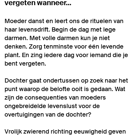
vergeten wanneer...
Moeder danst en leert ons de rituelen van
haar levensdrift. Begin de dag met lege
darmen. Met volle darmen kun je niet
denken. Zorg tenminste voor één levende
plant. En zing iedere dag voor iemand die je
bent vergeten.
Dochter gaat ondertussen op zoek naar het
punt waarop de belofte ooit is gedaan. Wat
zijn de consequenties van moeders
ongebreidelde levenslust voor de
overtuigingen van de dochter?
Vrolijk zwierend richting eeuwigheid geven