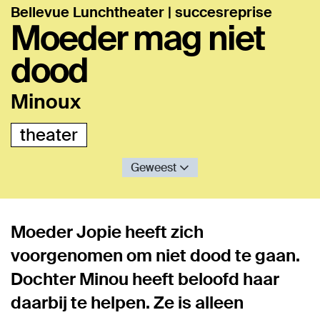
Bellevue Lunchtheater | succesreprise
Moeder mag niet
dood
Minoux
theater
Geweest
Moeder Jopie heeft zich
voorgenomen om niet dood te gaan.
Dochter Minou heeft beloofd haar
daarbij te helpen. Ze is alleen