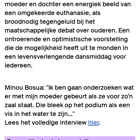
moeder en dochter een energiek beeld van
een omgekeerde euthanasie, als
broodnodig tegengeluid bij het
maatschappelijke debat over ouderen. Een
ontroerende en optimistische voorstelling
die de mogelijkheid heeft uit te monden in
een levensverlengende dansmiddag voor
iedereen.
Inzoomen
Minou Bosua: "Ik ben gaan onderzoeken wat
er met mijn moeder gebeurt als ze voor zo’n
zaal staat. Die bleek op het podium als een
vis in het water te zijn..."
Lees het volledige interview
hier
.