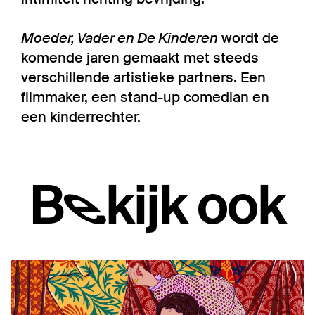
Moeder, Vader en De Kinderen
wordt de
komende jaren gemaakt met steeds
verschillende artistieke partners. Een
filmmaker, een stand-up comedian en
een kinderrechter.
Bekijk ook
Overslaan