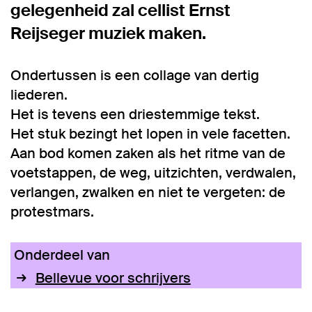
gelegenheid zal cellist
Ernst
Reijseger
muziek maken.
Ondertussen is een collage van dertig
liederen.
Het is tevens een driestemmige tekst.
Het stuk bezingt het lopen in vele facetten.
Aan bod komen zaken als het ritme van de
voetstappen, de weg, uitzichten, verdwalen,
verlangen, zwalken en niet te vergeten: de
protestmars.
Onderdeel van
Bellevue voor schrijvers