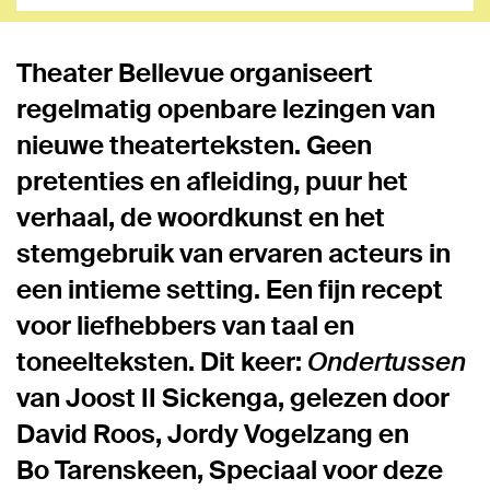
Theater Bellevue organiseert
regelmatig openbare lezingen van
nieuwe theaterteksten. Geen
pretenties en afleiding, puur het
verhaal, de woordkunst en het
stemgebruik van ervaren acteurs in
een intieme setting. Een fijn recept
voor liefhebbers van taal en
toneelteksten. Dit keer:
Ondertussen
van
Joost II Sickenga
, gelezen door
David Roos, Jordy Vogelzang
en
Bo
Tarenskeen,
Speciaal voor deze