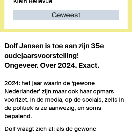
Klein Bellevue
Geweest
Dolf Jansen is toe aan zijn 35e
oudejaarsvoorstelling!
Ongeveer. Over 2024. Exact.
2024: het jaar waarin de ‘gewone
Nederlander’ zijn maar ook haar opmars
voortzet. In de media, op de socials, zelfs in
de politiek is ze aanwezig, en soms
bepalend.
Dolf vraagt zich af: als de gewone