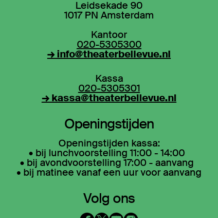
Leidsekade 90
1017 PN Amsterdam
Kantoor
020-5305300
→ info@theaterbellevue.nl
Kassa
020-5305301
→ kassa@theaterbellevue.nl
Openingstijden
Openingstijden kassa:
• bij lunchvoorstelling 11:00 - 14:00
• bij avondvoorstelling 17:00 - aanvang
• bij matinee vanaf een uur voor aanvang
Volg ons