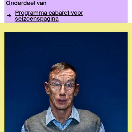
Onderdeel van
Programma cabaret voor
seizoenspagina