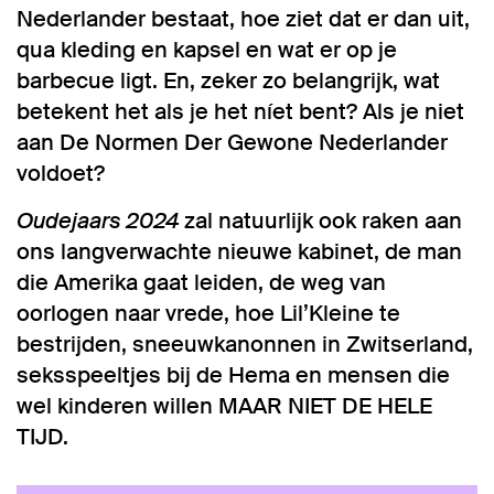
Nederlander bestaat, hoe ziet dat er dan uit,
qua kleding en kapsel en wat er op je
barbecue ligt. En, zeker zo belangrijk, wat
betekent het als je het níet bent? Als je niet
aan De Normen Der Gewone Nederlander
voldoet?
Oudejaars 2024
zal natuurlijk ook raken aan
ons langverwachte nieuwe kabinet, de man
die Amerika gaat leiden, de weg van
oorlogen naar vrede, hoe Lil’Kleine te
bestrijden, sneeuwkanonnen in Zwitserland,
seksspeeltjes bij de Hema en mensen die
wel kinderen willen MAAR NIET DE HELE
TIJD.