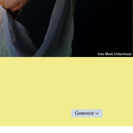
foto Miek Uittenhout
Geweest