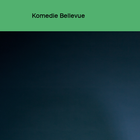
Komedie Bellevue