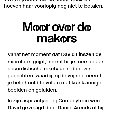
hoeven haar voorlopig nog niet te betalen.
Meer over de
makers
Vanaf het moment dat
David Linszen
de
microfoon grijpt, neemt hij je mee op een
absurdistische raketvlucht door zijn
gedachten, waarbij hij de vrijheid neemt
je hele hoofd te vullen met krankzinnige
beelden en geluiden.
In zijn aspirantjaar bij Comedytrain werd
David gevraagd door Daniël Arends of hij