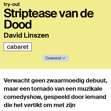
try-out
Striptease van de
Dood
David Linszen
cabaret
Geweest
Verwacht geen zwaarmoedig debuut,
maar een tornado van een muzikale
comedyshow, gespeeld door iemand
die het vertikt om met zijn