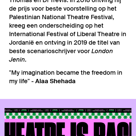
de prijs voor beste voorstelling op het
Palestinian National Theatre Festival,
kreeg een onderscheiding op het
International Festival of Liberal Theatre in
Jordanië en ontving in 2019 de titel van
beste scenarioschrijver voor
London
Jenin
.
"My imagination became the freedom in
my life" -
Alaa Shehada