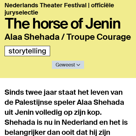
Nederlands Theater Festival | officiële
juryselectie
The horse of Jenin
Alaa Shehada / Troupe Courage
storytelling
Geweest
Sinds twee jaar staat het leven van
de Palestijnse speler Alaa Shehada
uit Jenin volledig op zijn kop.
Shehada is nu in Nederland en het is
belangrijker dan ooit dat hij zijn