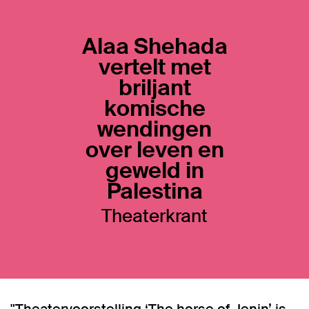
Alaa Shehada
vertelt met
briljant
komische
wendingen
over leven en
geweld in
Palestina
Theaterkrant