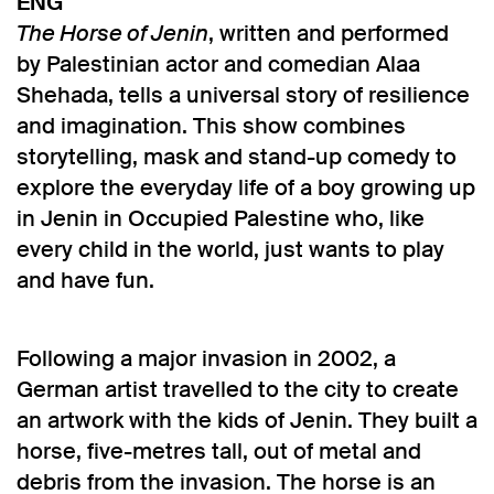
ENG
The Horse of Jenin
, written and performed
by Palestinian actor and comedian Alaa
Shehada, tells a universal story of resilience
and imagination. This show combines
storytelling, mask and stand-up comedy to
explore the everyday life of a boy growing up
in Jenin in Occupied Palestine who, like
every child in the world, just wants to play
and have fun.
Following a major invasion in 2002, a
German artist travelled to the city to create
an artwork with the kids of Jenin. They built a
horse, five-metres tall, out of metal and
debris from the invasion. The horse is an