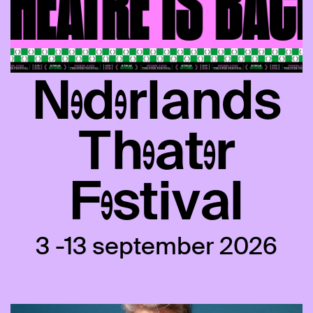
Nederlands
Theater
Festival
3 -13 september 2026