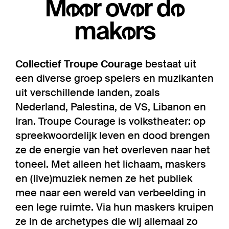
Meer over de
makers
Collectief Troupe Courage
bestaat uit
een diverse groep spelers en muzikanten
uit verschillende landen, zoals
Nederland, Palestina, de VS, Libanon en
Iran. Troupe Courage is volkstheater: op
spreekwoordelijk leven en dood brengen
ze de energie van het overleven naar het
toneel. Met alleen het lichaam, maskers
en (live)muziek nemen ze het publiek
mee naar een wereld van verbeelding in
een lege ruimte. Via hun maskers kruipen
ze in de archetypes die wij allemaal zo