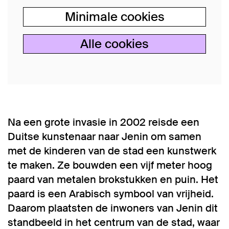
Minimale cookies
Alle cookies
Na een grote invasie in 2002 reisde een
Duitse kunstenaar naar Jenin om samen
met de kinderen van de stad een kunstwerk
te maken. Ze bouwden een vijf meter hoog
paard van metalen brokstukken en puin. Het
paard is een Arabisch symbool van vrijheid.
Daarom plaatsten de inwoners van Jenin dit
standbeeld in het centrum van de stad, waar