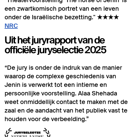
"Theatervoorstelling ‘The horse of Jenin’ is
een zwartkomisch portret van een leven
onder de Israëlische bezetting."
★★★★
NRC
Uit het juryrapport van de
officiële juryselectie 2025
“De jury is onder de indruk van de manier
waarop de complexe geschiedenis van
Jenin is verwerkt tot een intieme en
persoonlijke voorstelling. Alaa Shehada
weet onmiddellijk contact te maken met de
zaal en de aandacht van het publiek vast te
houden voor de verbeelding.”