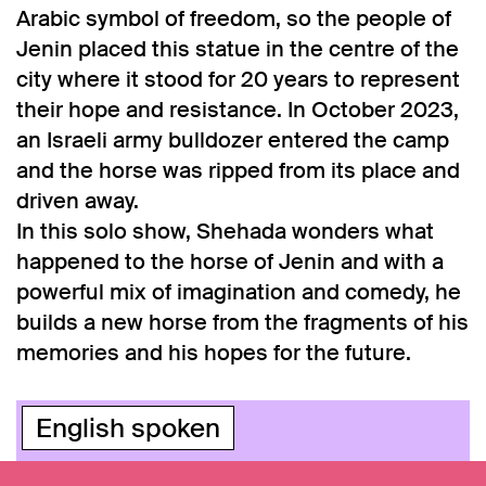
Arabic symbol of freedom, so the people of
Jenin placed this statue in the centre of the
city where it stood for 20 years to represent
their hope and resistance. In October 2023,
an Israeli army bulldozer entered the camp
and the horse was ripped from its place and
driven away.
In this solo show, Shehada wonders what
happened to the horse of Jenin and with a
powerful mix of imagination and comedy, he
builds a new horse from the fragments of his
memories and his hopes for the future.
English spoken