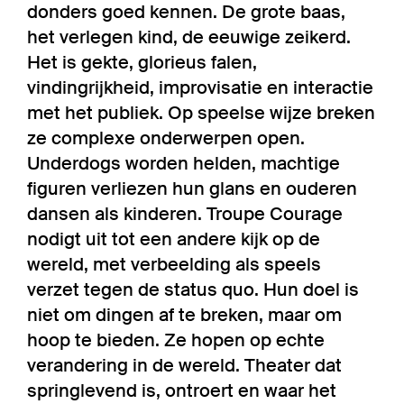
donders goed kennen. De grote baas,
het verlegen kind, de eeuwige zeikerd.
Het is gekte, glorieus falen,
vindingrijkheid, improvisatie en interactie
met het publiek. Op speelse wijze breken
ze complexe onderwerpen open.
Underdogs worden helden, machtige
figuren verliezen hun glans en ouderen
dansen als kinderen. Troupe Courage
nodigt uit tot een andere kijk op de
wereld, met verbeelding als speels
verzet tegen de status quo. Hun doel is
niet om dingen af te breken, maar om
hoop te bieden. Ze hopen op echte
verandering in de wereld. Theater dat
springlevend is, ontroert en waar het