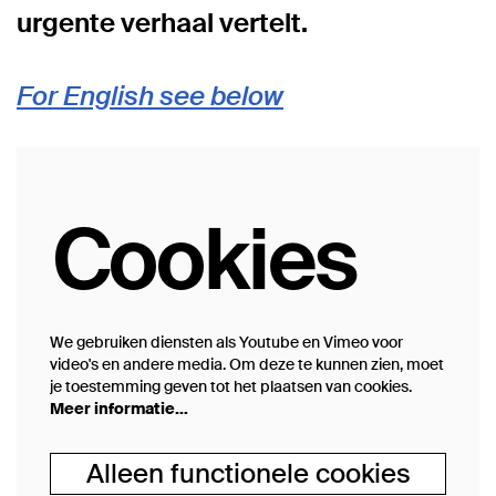
urgente verhaal vertelt.
For English see below
Cookies
We gebruiken diensten als Youtube en Vimeo voor
video's en andere media. Om deze te kunnen zien, moet
je toestemming geven tot het plaatsen van cookies.
Meer informatie…
Alleen functionele cookies