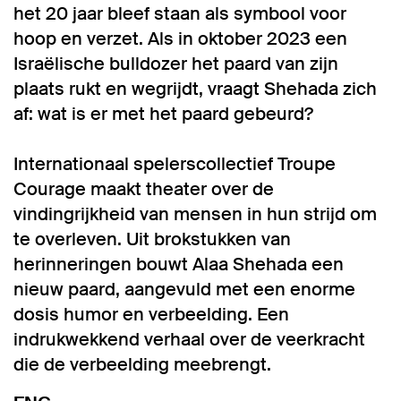
het 20 jaar bleef staan als symbool voor
hoop en verzet. Als in oktober 2023 een
Israëlische bulldozer het paard van zijn
plaats rukt en wegrijdt, vraagt Shehada zich
af: wat is er met het paard gebeurd?
Internationaal spelerscollectief Troupe
Courage maakt theater over de
vindingrijkheid van mensen in hun strijd om
te overleven. Uit brokstukken van
herinneringen bouwt Alaa Shehada een
nieuw paard, aangevuld met een enorme
dosis humor en verbeelding. Een
indrukwekkend verhaal over de veerkracht
die de verbeelding meebrengt.