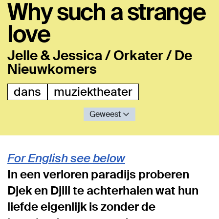
Why such a strange
love
Jelle & Jessica / Orkater / De
Nieuwkomers
dans
muziektheater
Geweest
For English see below
In een verloren paradijs proberen
Djek en Djill te achterhalen wat hun
liefde eigenlijk is zonder de