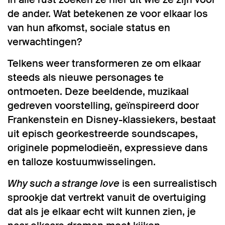
de ander. Wat betekenen ze voor elkaar los
van hun afkomst, sociale status en
verwachtingen?
Telkens weer transformeren ze om elkaar
steeds als nieuwe personages te
ontmoeten. Deze beeldende, muzikaal
gedreven voorstelling, geïnspireerd door
Frankenstein en Disney-klassiekers, bestaat
uit episch georkestreerde soundscapes,
originele popmelodieën, expressieve dans
en talloze kostuumwisselingen.
Why such a strange love
is een surrealistisch
sprookje dat vertrekt vanuit de overtuiging
dat als je elkaar echt wilt kunnen zien, je