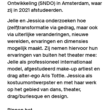
Ontwikkeling (SNDO) in Amsterdam, waar
zij in 2021 afstudeerden.
Jelle en Jessica onderzoeken hoe
(zelf)transformatie via gedrag, maar ook
via uiterlijke veranderingen, nieuwe
werelden, ervaringen en dimensies
mogelijk maakt. Zij nemen hiervoor hun
ervaringen van buiten het theater mee:
Jelle als professioneel internationaal
model, afgestudeerd make-up artiest en
drag alter-ego Aris Tottle. Jessica als
kostuumontwerpster en met haar werk
op het gebied van dans, theater,
drag/burlesque en design.
Binnen het