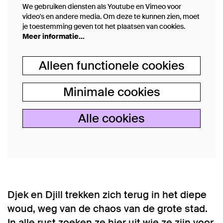
We gebruiken diensten als Youtube en Vimeo voor
video's en andere media. Om deze te kunnen zien, moet
je toestemming geven tot het plaatsen van cookies.
Meer informatie…
Alleen functionele cookies
Minimale cookies
Alle cookies
Djek en Djill trekken zich terug in het diepe
woud, weg van de chaos van de grote stad.
In alle rust zoeken ze hier uit wie ze zijn voor