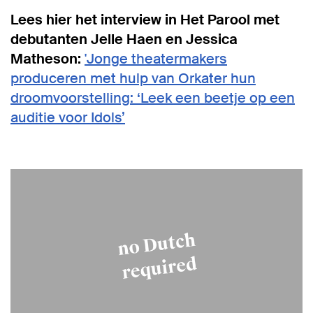
Lees hier het interview in Het Parool met
debutanten Jelle Haen en Jessica
Matheson:
'Jonge theatermakers
produceren met hulp van Orkater hun
droomvoorstelling: ‘Leek een beetje op een
auditie voor Idols’
Inzoomen