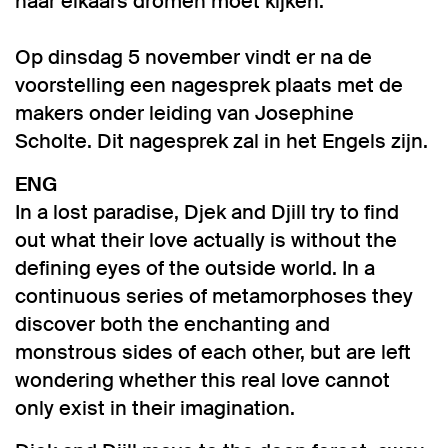
naar elkaars dromen moet kijken.
Op dinsdag 5 november vindt er na de
voorstelling een nagesprek plaats met de
makers onder leiding van Josephine
Scholte. Dit nagesprek zal in het Engels zijn.
ENG
In a lost paradise, Djek and Djill try to find
out what their love actually is without the
defining eyes of the outside world. In a
continuous series of metamorphoses they
discover both the enchanting and
monstrous sides of each other, but are left
wondering whether this real love cannot
only exist in their imagination.