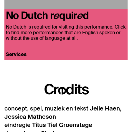
No Dutch required
No Dutch is required for visiting this performance. Click
to find more performances that are English spoken or
without the use of language at all.
Services
Credits
concept, spel, muziek en tekst
Jelle Haen,
Jessica Matheson
eindregie
Titus Tiel Groenstege