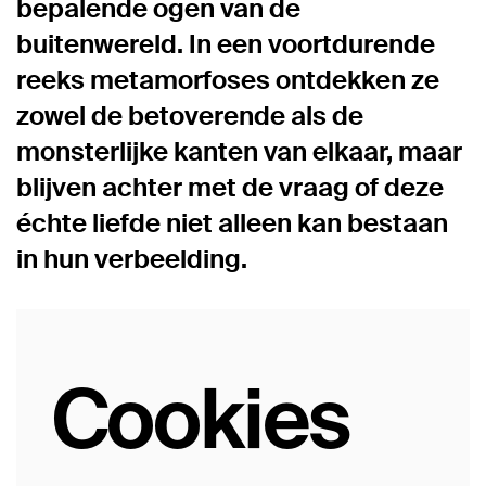
bepalende ogen van de
buitenwereld. In een voortdurende
reeks metamorfoses ontdekken ze
zowel de betoverende als de
monsterlijke kanten van elkaar, maar
blijven achter met de vraag of deze
échte liefde niet alleen kan bestaan
in hun verbeelding.
Cookies