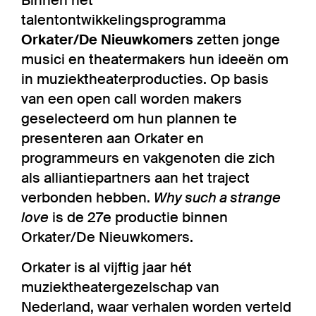
talentontwikkelingsprogramma
Orkater/De Nieuwkomers
zetten jonge
musici en theatermakers hun ideeën om
in muziektheaterproducties. Op basis
van een open call worden makers
geselecteerd om hun plannen te
presenteren aan Orkater en
programmeurs en vakgenoten die zich
als alliantiepartners aan het traject
verbonden hebben.
Why such a strange
love
is de 27e productie binnen
Orkater/De Nieuwkomers.
Orkater is al vijftig jaar hét
muziektheatergezelschap van
Nederland, waar verhalen worden verteld