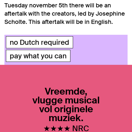
Tuesday november 5th there will be an
aftertalk with the creators, led by Josephine
Scholte. This aftertalk will be in English.
no Dutch required
pay what you can
Vreemde,
vlugge musical
vol originele
muziek.
★★★★ NRC