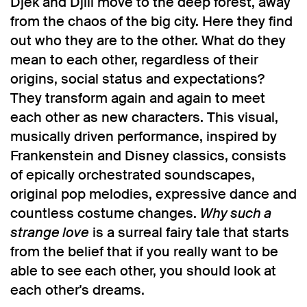
Djek and Djill move to the deep forest, away
from the chaos of the big city. Here they find
out who they are to the other. What do they
mean to each other, regardless of their
origins, social status and expectations?
They transform again and again to meet
each other as new characters. This visual,
musically driven performance, inspired by
Frankenstein and Disney classics, consists
of epically orchestrated soundscapes,
original pop melodies, expressive dance and
countless costume changes.
Why such a
strange love
is a surreal fairy tale that starts
from the belief that if you really want to be
able to see each other, you should look at
each other's dreams.