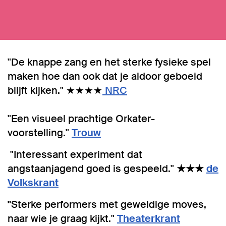
"De knappe zang en het sterke fysieke spel
maken hoe dan ook dat je aldoor geboeid
blijft kijken." ★★★★
NRC
"Een visueel prachtige Orkater-
voorstelling."
Trouw
"Interessant experiment dat
angstaanjagend goed is gespeeld."
★★★
de
Volkskrant
"
Sterke performers met geweldige moves,
naar wie je graag kijkt."
Theaterkrant