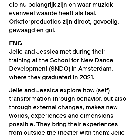
die nu belangrijk zijn en waar muziek
evenveel waarde heeft als taal.
Orkaterproducties zijn direct, gevoelig,
gewaagd en gul.
ENG
Jelle and Jessica met during their
training at the School for New Dance
Development (SNDO) in Amsterdam,
where they graduated in 2021.
Jelle and Jessica explore how (self)
transformation through behavior, but also
through external changes, makes new
worlds, experiences and dimensions
possible. They bring their experiences
from outside the theater with them: Jelle