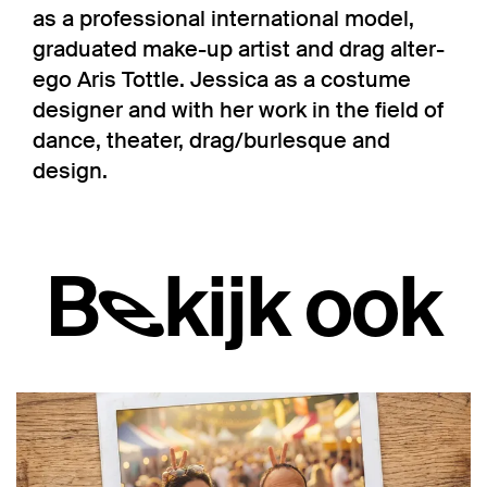
as a professional international model,
graduated make-up artist and drag alter-
ego Aris Tottle. Jessica as a costume
designer and with her work in the field of
dance, theater, drag/burlesque and
design.
Bekijk ook
Overslaan