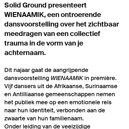
Solid Ground presenteert
WIENAAMIK, een ontroerende
dansvoorstelling over het zichtbaar
meedragen van een collectief
trauma in de vorm van je
achternaam.
Dit najaar gaat de aangrijpende
dansvoorstelling
WIENAAMIK
in première.
Vijf dansers uit de Afrikaanse, Surinaamse
en Antilliaanse gemeenschappen nemen
het publiek mee op een emotionele reis
naar hun identiteit, verbonden aan de
zwaarte van hun familienaam.
Onder leiding van de veelzijdige