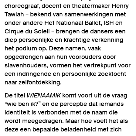
choreograaf, docent en theatermaker Henry
Tawiah – bekend van samenwerkingen met
onder andere Het Nationaal Ballet, ISH en
Cirque du Soleil – brengen de dansers een
diep persoonlijke en krachtige verkenning
het podium op. Deze namen, vaak
opgedrongen aan hun voorouders door
slavenhouders, vormen het vertrekpunt voor
een indringende en persoonlijke zoektocht
naar zelfontdekking.
De titel
WIENAAMIK
komt voort uit de vraag
“wie ben ik?” en de perceptie dat iemands
identiteit is verbonden met de naam die
wordt meegedragen. Maar hoe voelt het als
deze een bepaalde beladenheid met zich