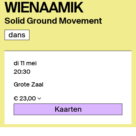
WIENAAMIK
Solid Ground Movement
dans
di 11 mei
20:30
Grote Zaal
€ 23,00
Kaarten