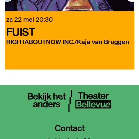
za 22 mei
20:30
FUIST
RIGHTABOUTNOW INC./Kaja van Bruggen
Contact