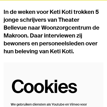
In de weken voor Keti Koti trokken 5
jonge schrijvers van Theater
Bellevue naar Woonzorgcentrum de
Makroon. Daar interviewen zij
bewoners en personeelsleden over
hun beleving van Keti Koti.
Cookies
We gebruiken diensten als Youtube en Vimeo voor