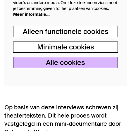
video's en andere media. Om deze te kunnen zien, moet
je toestemming geven tot het plaatsen van cookies.
Meer informatie…
Alleen functionele cookies
Minimale cookies
Alle cookies
Op basis van deze interviews schreven zij
theaterteksten. Dit hele proces wordt
vastgelegd in een mini-documentaire door