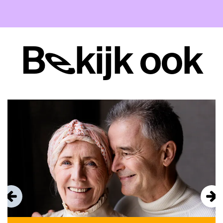
Bekijk ook
Overslaan