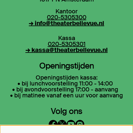
Kantoor
020-5305300
→ info@theaterbellevue.nl
Kassa
020-5305301
→ kassa@theaterbellevue.nl
Openingstijden
Openingstijden kassa:
• bij lunchvoorstelling 11:00 - 14:00
• bij avondvoorstelling 17:00 - aanvang
• bij matinee vanaf een uur voor aanvang
Volg ons