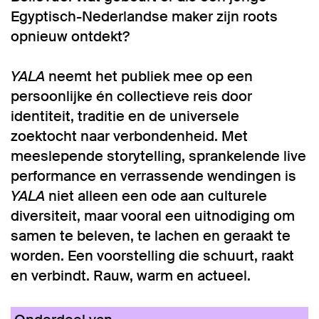
Egyptisch-Nederlandse maker zijn roots
opnieuw ontdekt?
YALA
neemt het publiek mee op een
persoonlijke én collectieve reis door
identiteit, traditie en de universele
zoektocht naar verbondenheid. Met
meeslepende storytelling, sprankelende live
performance en verrassende wendingen is
YALA
niet alleen een ode aan culturele
diversiteit, maar vooral een uitnodiging om
samen te beleven, te lachen en geraakt te
worden. Een voorstelling die schuurt, raakt
en verbindt. Rauw, warm en actueel.
Inzoomen