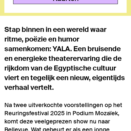
Stap binnen in een wereld waar
ritme, poëzie en humor
samenkomen: YALA. Een bruisende
en energieke theaterervaring die de
rijkdom van de Egyptische cultuur
viert en tegelijk een nieuw, eigentijds
verhaal vertelt.
Na twee uitverkochte voorstellingen op het
Reuringsfestival 2025 in Podium Mozaïek,
komt deze veelgeprezen show nu naar
Bellevue. Wat gebeurt er als een jonge