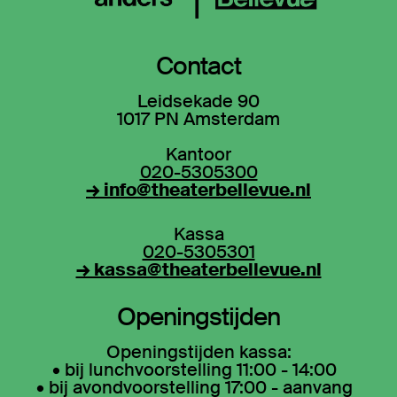
Contact
Leidsekade 90
1017 PN Amsterdam
Kantoor
020-5305300
→ info@theaterbellevue.nl
Kassa
020-5305301
→ kassa@theaterbellevue.nl
Openingstijden
Openingstijden kassa:
• bij lunchvoorstelling 11:00 - 14:00
• bij avondvoorstelling 17:00 - aanvang