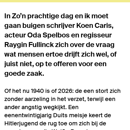
In Zo’n prachtige dag en ik moet
gaan buigen schrijver Koen Caris,
acteur Oda Spelbos en regisseur
Raygin Fullinck zich over de vraag
wat mensen ertoe drijft zich wel, of
juist niet, op te offeren voor een
goede zaak.
Of het nu 1940 is of 2026: de een stort zich
zonder aarzeling in het verzet, terwijl een
ander angstig wegkijkt. Een
eenentwintigjarig Duits meisje keert de
Hitlerjugend de rug toe om zich bij de