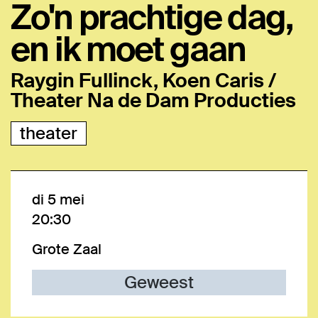
Zo'n prachtige dag,
en ik moet gaan
Raygin Fullinck, Koen Caris /
Theater Na de Dam Producties
theater
di 5 mei
20:30
Grote Zaal
Geweest