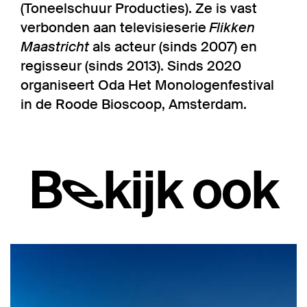
(Toneelschuur Producties). Ze is vast
verbonden aan televisieserie
Flikken
Maastricht
als acteur (sinds 2007) en
regisseur (sinds 2013). Sinds 2020
organiseert Oda Het Monologenfestival
in de Roode Bioscoop, Amsterdam.
Bekijk ook
Overslaan