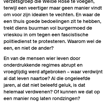
verzetsgroep die Weiße Rose te voegen,
terwijl een veertiger maar geen manier vindt
om voor zijn idealen te vechten. En waar de
een thuis goede bedoelingen zit te hebben,
trekt diens buurman vol burgermoed de
vrieskou in om tegen een fascistische
politiedienst te protesteren. Waarom wel de
een, en niet de ander?
En van de mensen wier leven door
onderdrukkende regimes abrupt en
vroegtijdig werd afgebroken – waar verdwijnt
al dat leven naartoe? Al die ongeleefde
jaren, al dat niet beleefd geluk, is dat
helemaal verdwenen? Of kunnen we dat op
een manier nog laten rondzingen?