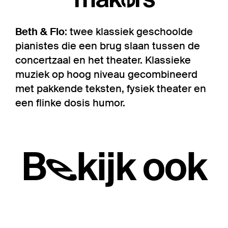
Beth & Flo
: twee klassiek geschoolde
pianistes die een brug slaan tussen de
concertzaal en het theater. Klassieke
muziek op hoog niveau gecombineerd
met pakkende teksten, fysiek theater en
een flinke dosis humor.
Bekijk ook
Overslaan