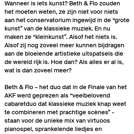
Wanneer is iets kunst? Beth & Flo zouden
het moeten weten, ze zijn niet voor niets
aan het conservatorium ingewijd in de “grote
kunst” van de klassieke muziek. En nu
maken ze “kleinkunst”. Alsof het niets is.
Alsof zij nog zoveel meer kunnen bijdragen
aan de bloeiende artistieke uitspatsels die
de wereld rijk is. Hoe dan? Als alles er al is,
wat is dan zoveel meer?
Beth & Flo – het duo dat in de Finale van het
AKF werd geprezen als “veelbelovend
cabaretduo dat klassieke muziek knap weet
te combineren met prachtige scènes” -
staan voor de unieke mix van virtuoos
pianospel, sprankelende liedjes en