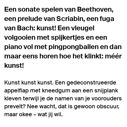
Een sonate spelen van Beethoven,
een prelude van Scriabin, een fuga
van Bach: kunst! Een vleugel
volgooien met spijkertjes en een
piano vol met pingpongballen en dan
maar eens horen hoe het klinkt: méér
kunst!
Kunst kunst kunst. Een gedeconstrueerde
appelflap met kneedgum aan een snijplank
kleven terwijl je de namen van je voorouders
prevelt? Nee wacht, dat is gewoon obscuur,
maar okee – wat jij wil.