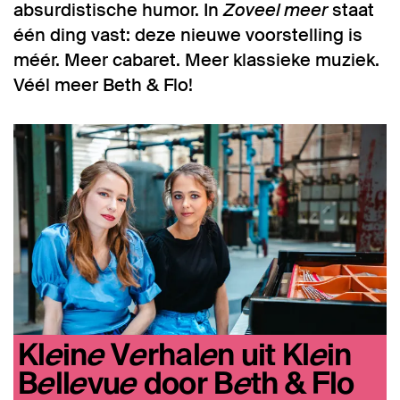
absurdistische humor. In
Zoveel meer
staat
één ding vast: deze nieuwe voorstelling is
méér. Meer cabaret. Meer klassieke muziek.
Véél meer Beth & Flo!
Kleine Verhalen uit Klein
Bellevue door Beth & Flo