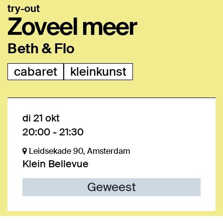
try-out
Zoveel meer
Beth & Flo
cabaret
kleinkunst
di 21 okt
20:00
-
21:30
Leidsekade 90, Amsterdam
Klein Bellevue
Geweest