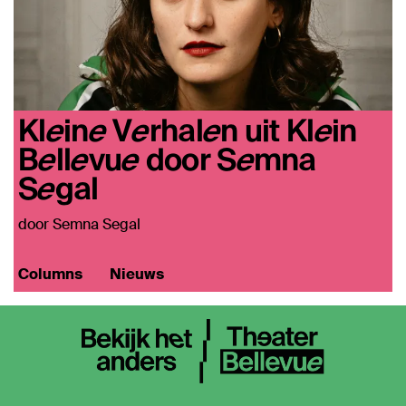
Kleine Verhalen uit Klein
Bellevue door Semna
Segal
door Semna Segal
Columns
Nieuws