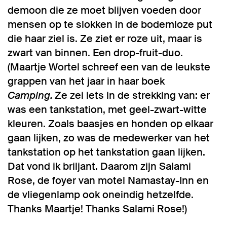
demoon die ze moet blijven voeden door
mensen op te slokken in de bodemloze put
die haar ziel is. Ze ziet er roze uit, maar is
zwart van binnen. Een drop-fruit-duo.
(Maartje Wortel schreef een van de leukste
grappen van het jaar in haar boek
Camping.
Ze zei iets in de strekking van: er
was een tankstation, met geel-zwart-witte
kleuren. Zoals baasjes en honden op elkaar
gaan lijken, zo was de medewerker van het
tankstation op het tankstation gaan lijken.
Dat vond ik briljant. Daarom zijn Salami
Rose, de foyer van motel Namastay-Inn en
de vliegenlamp ook oneindig hetzelfde.
Thanks Maartje! Thanks Salami Rose!)