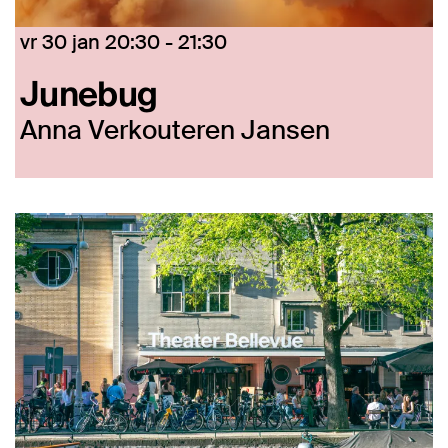
vr 30 jan
20:30 - 21:30
Junebug
Anna Verkouteren Jansen