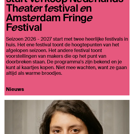
Theater festival en
Amsterdam Fringe
Festival
Seizoen 2026 - 2027 start met twee heerlijke festivals in
huis. Het ene festival toont de hoogtepunten van het
afgelopen seizoen. Het andere festival toont
voorstellingen van makers die op het punt van
doorbreken staan. De programma's zijn bekend en je
kunt al kaartjes kopen. Niet mee wachten, want ze gaan
altijd als warme broodjes.
Nieuws