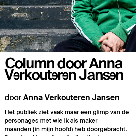
Column door Anna
Verkouteren Jansen
door
Anna Verkouteren Jansen
Het publiek ziet vaak maar een glimp van de
personages met wie ik als maker
maanden (in mijn hoofd) heb doorgebracht.