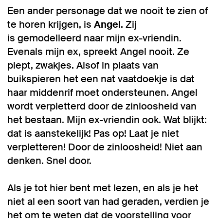
Een ander personage dat we nooit te zien of
te horen krijgen, is
Angel
. Zij
is gemodelleerd naar mijn ex-vriendin.
Evenals mijn ex, spreekt Angel nooit. Ze
piept, zwakjes. Alsof in plaats van
buikspieren het een nat vaatdoekje is dat
haar middenrif moet ondersteunen. Angel
wordt verpletterd door de zinloosheid van
het bestaan. Mijn ex-vriendin ook. Wat blijkt:
dat is aanstekelijk! Pas op! Laat je niet
verpletteren! Door de zinloosheid! Niet aan
denken. Snel door.
Als je tot hier bent met lezen, en als je het
niet al een soort van had geraden, verdien je
het om te weten dat de voorstelling voor