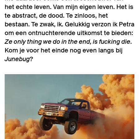
het echte leven. Van mijn eigen leven. Het is
te abstract, de dood. Te zinloos, het
bestaan. Te zwak, ik. Gelukkig verzon ik Petra
om een ontnuchterende uitkomst te bieden:
Ze only thing we do in the end, is fucking die
.
Kom je voor het einde nog even langs bij
Junebug
?
Overslaan