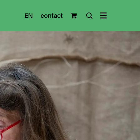
EN
contact
Menu