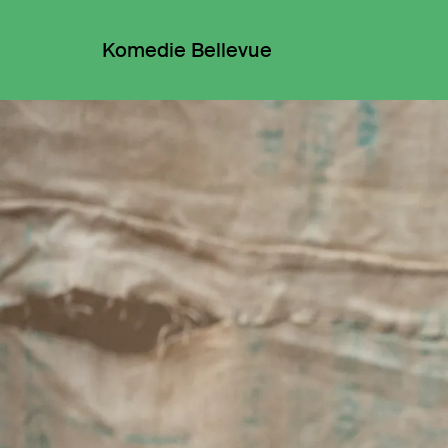
Komedie Bellevue