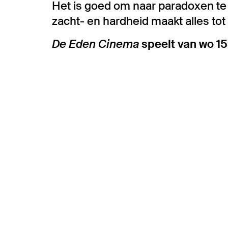
Het is goed om naar paradoxen te 
zacht- en hardheid maakt alles to
De Eden Cinema
speelt van wo 15
Overslaan