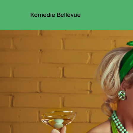
Komedie Bellevue