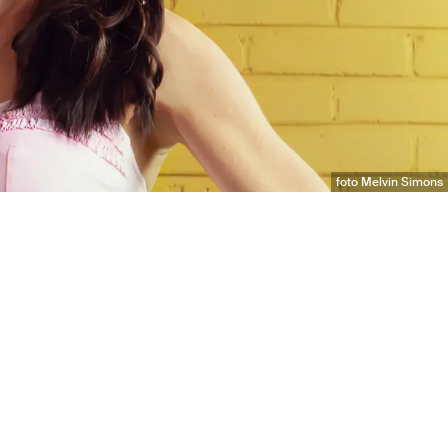
foto Melvin Simons