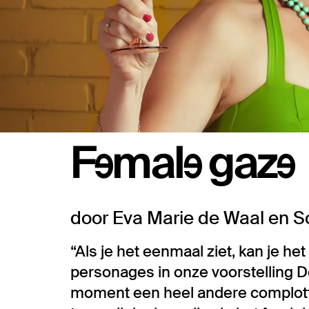
Female gaze
door Eva Marie de Waal en 
“Als je het eenmaal ziet, kan je het
personages in onze voorstelling Doi
moment een heel andere complotthe