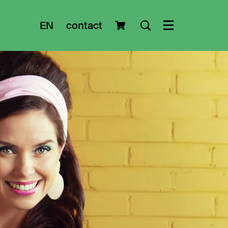
EN
contact
Menu