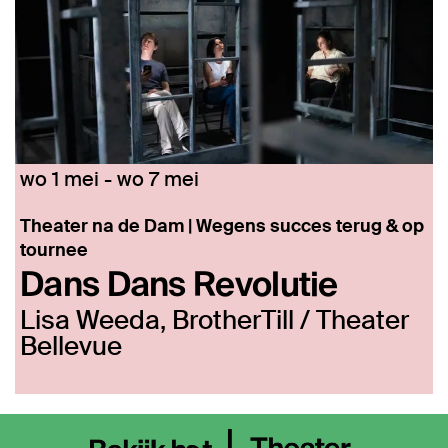
wo 1 mei
-
wo 7 mei
Theater na de Dam | Wegens succes terug & op
tournee
Dans Dans Revolutie
Lisa Weeda, BrotherTill / Theater
Bellevue