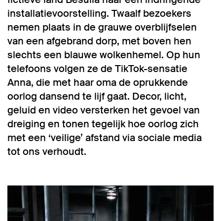
installatievoorstelling. Twaalf bezoekers
nemen plaats in de grauwe overblijfselen
van een afgebrand dorp, met boven hen
slechts een blauwe wolkenhemel. Op hun
telefoons volgen ze de TikTok-sensatie
Anna, die met haar oma de oprukkende
oorlog dansend te lijf gaat. Decor, licht,
geluid en video versterken het gevoel van
dreiging en tonen tegelijk hoe oorlog zich
met een ‘veilige’ afstand via sociale media
tot ons verhoudt.
Overslaan