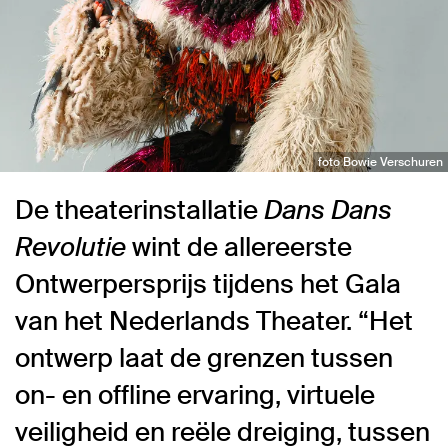
foto Bowie Verschuren
De theaterinstallatie
Dans Dans
Revolutie
wint de allereerste
Ontwerpersprijs tijdens het Gala
van het Nederlands Theater. “Het
ontwerp laat de grenzen tussen
on- en offline ervaring, virtuele
veiligheid en reële dreiging, tussen