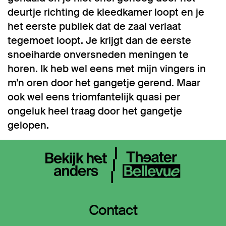
deurtje richting de kleedkamer loopt en je
het eerste publiek dat de zaal verlaat
tegemoet loopt. Je krijgt dan de eerste
snoeiharde onversneden meningen te
horen. Ik heb wel eens met mijn vingers in
m’n oren door het gangetje gerend. Maar
ook wel eens triomfantelijk quasi per
ongeluk heel traag door het gangetje
gelopen.
Contact