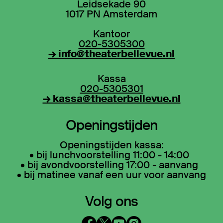
Leidsekade 90
1017 PN Amsterdam
Kantoor
020-5305300
→ info@theaterbellevue.nl
Kassa
020-5305301
→ kassa@theaterbellevue.nl
Openingstijden
Openingstijden kassa:
• bij lunchvoorstelling 11:00 - 14:00
• bij avondvoorstelling 17:00 - aanvang
• bij matinee vanaf een uur voor aanvang
Volg ons