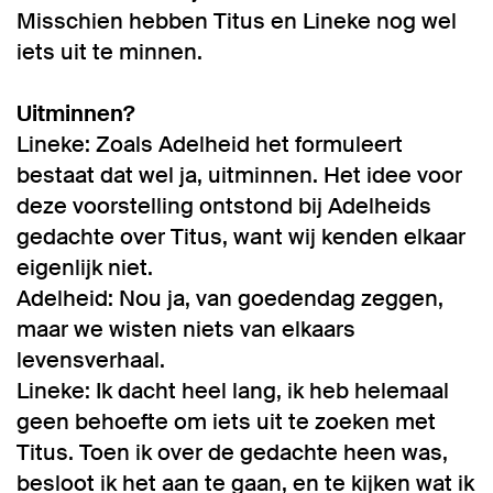
Misschien hebben Titus en Lineke nog wel
iets uit te minnen.
Uitminnen?
Lineke: Zoals Adelheid het formuleert
bestaat dat wel ja, uitminnen. Het idee voor
deze voorstelling ontstond bij Adelheids
gedachte over Titus, want wij kenden elkaar
eigenlijk niet.
Adelheid: Nou ja, van goedendag zeggen,
maar we wisten niets van elkaars
levensverhaal.
Lineke: Ik dacht heel lang, ik heb helemaal
geen behoefte om iets uit te zoeken met
Titus. Toen ik over de gedachte heen was,
besloot ik het aan te gaan, en te kijken wat ik