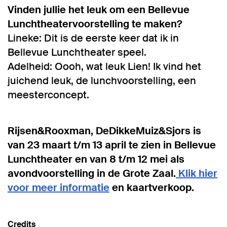
Vinden jullie het leuk om een Bellevue
Lunchtheatervoorstelling te maken?
Lineke: Dit is de eerste keer dat ik in
Bellevue Lunchtheater speel.
Adelheid: Oooh, wat leuk Lien! Ik vind het
juichend leuk, de lunchvoorstelling, een
meesterconcept.
Rijsen&Rooxman, DeDikkeMuiz&Sjors is
van 23 maart t/m 13 april te zien in Bellevue
Lunchtheater en van 8 t/m 12 mei als
avondvoorstelling in de Grote Zaal.
Klik hier
voor meer informatie
en kaartverkoop.
Credits