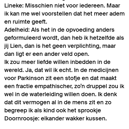
Lineke: Misschien niet voor iedereen. Maar
ik kan me wel voorstellen dat het meer adem
en ruimte geeft.
Adelheid: Als het in de opvoeding anders
geformuleerd wordt, dan heb ik hetzelfde als
jij Lien, dan is het geen verplichting, maar
dan ligt er een ander veld open.
Ik zou meer liefde willen inbedden in de
wereld. Ja, dat wil ik echt. In de medicijnen
voor Parkinson zit een stofje en dat maakt
een fractie empathischer, zo’n druppel zou ik
wel in de waterleiding willen doen. Ik denk
dat dit vermogen al in de mens zit en zo
begreep ik als kind ook het sprookje
Doornroosje: elkander wakker kussen.