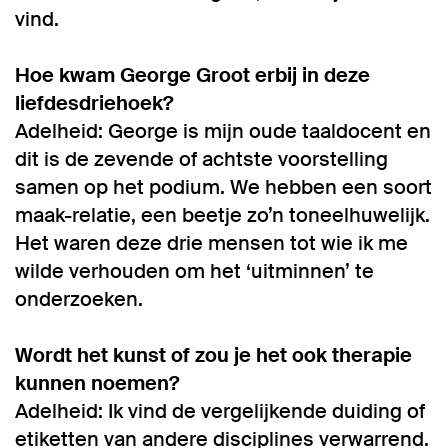
vind.
Hoe kwam George Groot erbij in deze
liefdesdriehoek?
Adelheid: George is mijn oude taaldocent en
dit is de zevende of achtste voorstelling
samen op het podium. We hebben een soort
maak-relatie, een beetje zo’n toneelhuwelijk.
Het waren deze drie mensen tot wie ik me
wilde verhouden om het ‘uitminnen’ te
onderzoeken.
Wordt het kunst of zou je het ook therapie
kunnen noemen?
Adelheid: Ik vind de vergelijkende duiding of
etiketten van andere disciplines verwarrend.