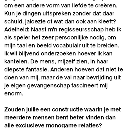
om een andere vorm van liefde te creëren.
Kun je dingen uitspreken zonder dat daar
schuld, jaloezie of wat dan ook aan kleeft?
Adelheid: Naast m’n regisseursschap heb ik
als speler het zeer persoonlijke nodig, om
mijn taal en beeld vocabulair uit te breiden.
Ik wil blijvend onderzoeken hoever ik kan
kantelen. De mens, mijzelf zien, in haar
diepste fantasie. Anderen hoeven dat niet te
doen van mij, maar de val naar bevrijding uit
je eigen gevangenschap fascineert mij
enorm.
Zouden jullie een constructie waarin je met
meerdere mensen bent beter vinden dan
alle exclusieve monogame relaties?