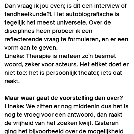
Dan vraag ik jou even; is dit een interview of
tandheelkunde?!. Het autobiografische is
tegelijk het meest universele. Over de
disciplines heen probeer ik een
reflecterende vraag te formuleren, en er een
vorm aan te geven.
Lineke: Therapie is meteen zo’n besmet
woord, zeker voor acteurs. Het etiket doet er
niet toe: het is persoonlijk theater, iets dat
raakt.
Maar waar gaat de voorstelling dan over?
Lineke: We zitten er nog middenin dus het is
nog te vroeg voor een antwoord, dan raakt
de vrijheid van het zoeken kwijt. Gisteren
ging het bijvoorbeeld over de mogelijkheid