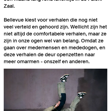
Zaal.
Bellevue kiest voor verhalen die nog niet
veel verteld en gehoord zijn. Wellicht zijn het
niet altijd de comfortabele verhalen, maar ze
zijn in onze ogen wel van belang. Omdat ze
gaan over medemensen en mededogen, en
deze verhalen de deur openzetten naar
meer omarmen - onszelf en anderen.