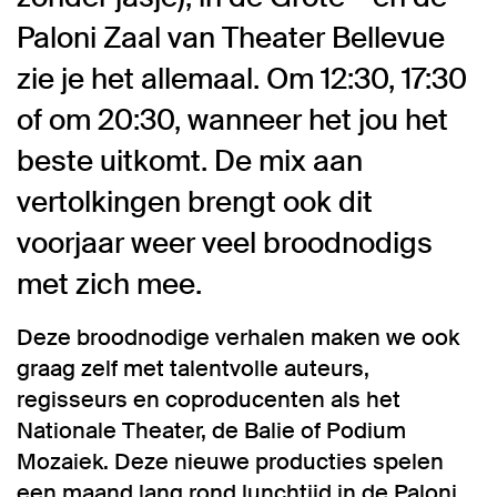
Paloni Zaal van Theater Bellevue
zie je het allemaal. Om 12:30, 17:30
of om 20:30, wanneer het jou het
beste uitkomt. De mix aan
vertolkingen brengt ook dit
voorjaar weer veel broodnodigs
met zich mee.
Deze broodnodige verhalen maken we ook
graag zelf met talentvolle auteurs,
regisseurs en coproducenten als het
Nationale Theater, de Balie of Podium
Mozaiek. Deze nieuwe producties spelen
een maand lang rond lunchtijd in de Paloni