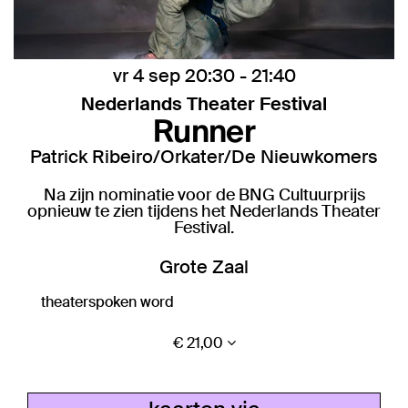
vr 4 sep
20:30 - 21:40
Nederlands Theater Festival
Runner
Patrick Ribeiro/Orkater/De Nieuwkomers
Na zijn nominatie voor de BNG Cultuurprijs
opnieuw te zien tijdens het Nederlands Theater
Festival.
Grote Zaal
theater
spoken word
€ 21,00