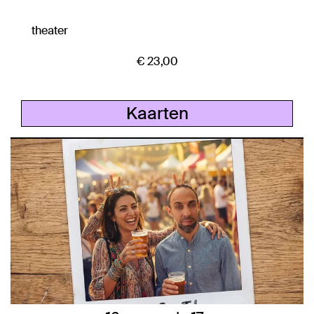
theater
€ 23,00
Kaarten