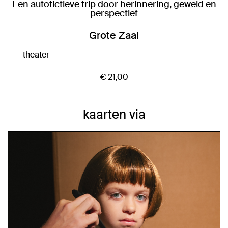
Een autofictieve trip door herinnering, geweld en
perspectief
Grote Zaal
theater
€ 21,00
kaarten via