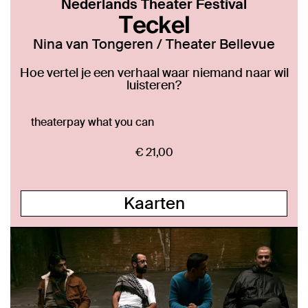
Nederlands Theater Festival
Teckel
Nina van Tongeren / Theater Bellevue
Hoe vertel je een verhaal waar niemand naar wil
luisteren?
theater
pay what you can
€ 21,00
Kaarten