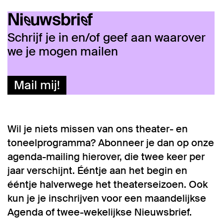
Nieuwsbrief
Schrijf je in en/of geef aan waarover
we je mogen mailen
Mail mij!
Wil je niets missen van ons theater- en
toneelprogramma? Abonneer je dan op onze
agenda-mailing hierover, die twee keer per
jaar verschijnt. Ééntje aan het begin en
ééntje halverwege het theaterseizoen. Ook
kun je je inschrijven voor een maandelijkse
Agenda of twee-wekelijkse Nieuwsbrief.