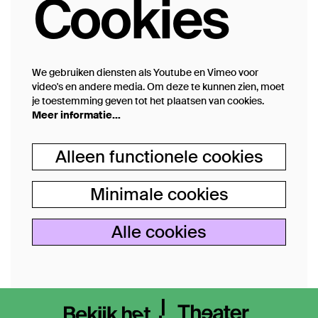
Cookies
We gebruiken diensten als Youtube en Vimeo voor
video's en andere media. Om deze te kunnen zien, moet
je toestemming geven tot het plaatsen van cookies.
Meer informatie…
Alleen functionele cookies
Minimale cookies
Alle cookies