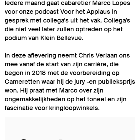
Iedere maand gaat cabaretier Marco Lopes
voor onze podcast Voor het Applaus in
gesprek met collega’s uit het vak. Collega’s
die niet veel later zullen optreden op het
podium van Klein Bellevue.
In deze aflevering neemt Chris Verlaan ons
mee vanaf de start van zijn carrière, die
begon in 2018 met de voorbereiding op
Cameretten waar hij de jury -en publieksprijs
won. Hij praat met Marco over zijn
ongemakkelijkheden op het toneel en zijn
fascinatie voor kringloopwinkels.