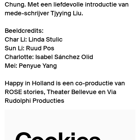
Chung. Met een liefdevolle introductie van
mede-schrijver Tjyying Liu.
Beeldcredits:
Char Li: Linda Stulic
Sun Li: Ruud Pos
Charlotte: Isabel Sánchez Olid
Mei: Penyue Yang
Happy in Holland is een co-productie van
ROSE stories, Theater Bellevue en Via
Rudolphi Producties