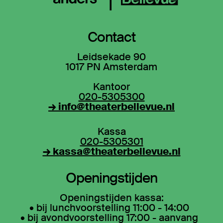
Contact
Leidsekade 90
1017 PN Amsterdam
Kantoor
020-5305300
→ info@theaterbellevue.nl
Kassa
020-5305301
→ kassa@theaterbellevue.nl
Openingstijden
Openingstijden kassa:
• bij lunchvoorstelling 11:00 - 14:00
• bij avondvoorstelling 17:00 - aanvang