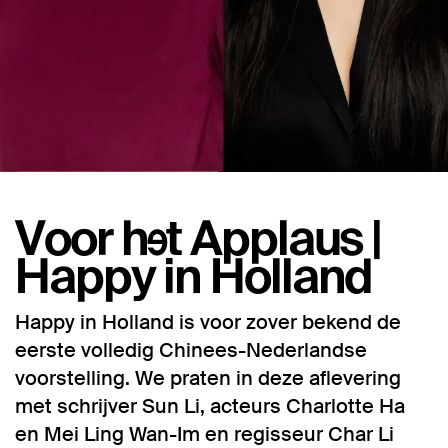
Voor het Applaus |
Happy in Holland
Happy in Holland is voor zover bekend de
eerste volledig Chinees-Nederlandse
voorstelling. We praten in deze aflevering
met schrijver Sun Li, acteurs Charlotte Ha
en Mei Ling Wan-Im en regisseur Char Li