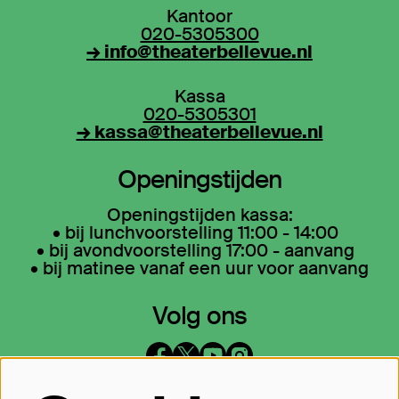
Kantoor
020-5305300
→ info@theaterbellevue.nl
Kassa
020-5305301
→ kassa@theaterbellevue.nl
Openingstijden
Openingstijden kassa:
• bij lunchvoorstelling 11:00 - 14:00
• bij avondvoorstelling 17:00 - aanvang
• bij matinee vanaf een uur voor aanvang
Volg ons